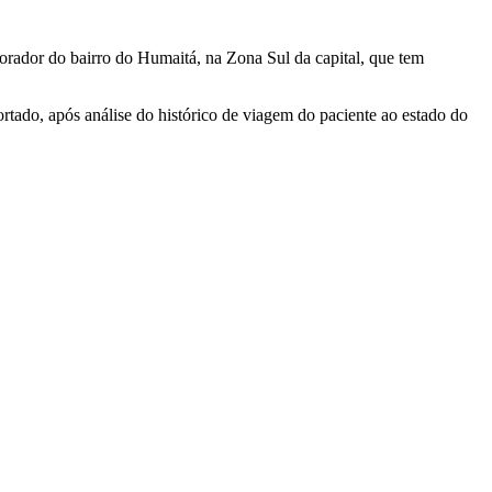
rador do bairro do Humaitá, na Zona Sul da capital, que tem
rtado, após análise do histórico de viagem do paciente ao estado do