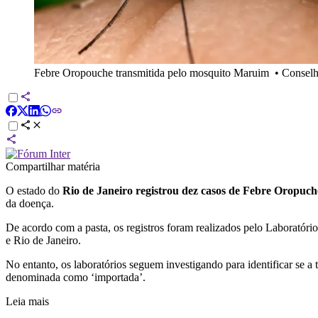
Febre Oropouche transmitida pelo mosquito Maruim
•
Conselh
Compartilhar matéria
O estado do
Rio de Janeiro registrou dez casos de Febre Oropuch
da doença.
De acordo com a pasta, os registros foram realizados pelo Laboratório 
e Rio de Janeiro.
No entanto, os laboratórios seguem investigando para identificar se a
denominada como ‘importada’.
Leia mais