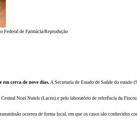
o Federal de Farmácia/Reprodução
e em cerca de nove dias.
A Secretaria de Estado de Saúde do estado (
Central Noel Nutels (Lacen) e pelo laboratório de referência da Fiocruz 
 transmissão ocorreu de forma local, em que os casos são conhecidos co