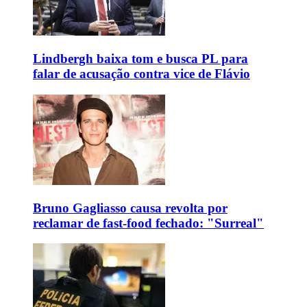
Lindbergh baixa tom e busca PL para
falar de acusação contra vice de Flávio
Bruno Gagliasso causa revolta por
reclamar de fast-food fechado: "Surreal"