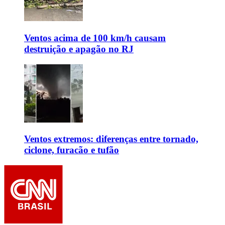
Ventos acima de 100 km/h causam
destruição e apagão no RJ
Ventos extremos: diferenças entre tornado,
ciclone, furacão e tufão