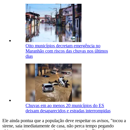
Oito municípios decretam emergência no
Maranhão com riscos das chuvas nos últimos
dias
Chuvas em ao menos 20 municípios do ES
deixam desaparecidos e estradas interrompidas
Ele ainda pontua que a população deve respeitar os avisos, "tocou a
sirene, saia imediatamente de casa, não perca tempo pegando