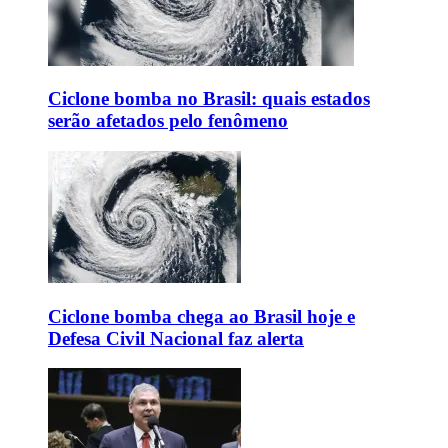
Ciclone bomba no Brasil: quais estados
serão afetados pelo fenômeno
Ciclone bomba chega ao Brasil hoje e
Defesa Civil Nacional faz alerta