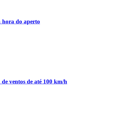
 hora do aperto
o de ventos de até 100 km/h