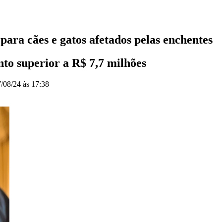
ara cães e gatos afetados pelas enchentes
nto superior a R$ 7,7 milhões
/08/24 às 17:38