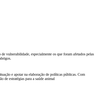
de vulnerabilidade, especialmente os que foram afetados pelas
abrigos.
tuação e apoiar na elaboração de políticas públicas. Com
ção de estratégias para a saúde animal