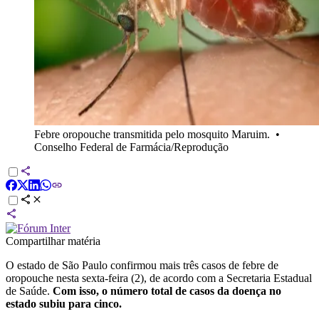
Febre oropouche transmitida pelo mosquito Maruim.
•
Conselho Federal de Farmácia/Reprodução
Compartilhar matéria
O estado de São Paulo confirmou mais três casos de febre de
oropouche nesta sexta-feira (2), de acordo com a Secretaria Estadual
de Saúde.
Com isso, o número total de casos da doença no
estado subiu para cinco.