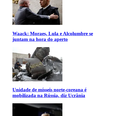
Waack: Moraes, Lula e Alcolumbre se
juntam na hora do aperto
Unidade de mísseis norte-coreana é
mobilizada na Rússia, diz Ucrânia