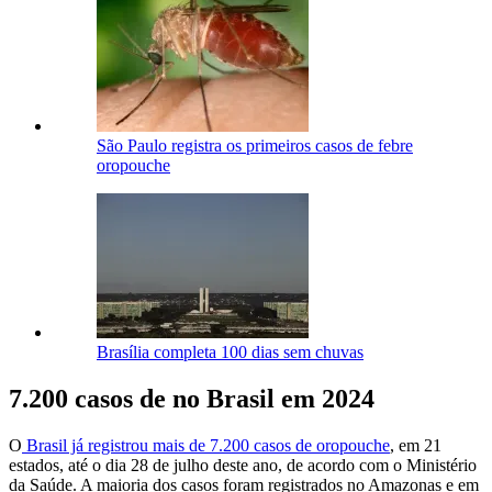
São Paulo registra os primeiros casos de febre
oropouche
Brasília completa 100 dias sem chuvas
7.200 casos de no Brasil em 2024
O
Brasil já registrou mais de 7.200 casos de oropouche
, em 21
estados, até o dia 28 de julho deste ano, de acordo com o Ministério
da Saúde. A maioria dos casos foram registrados no Amazonas e em