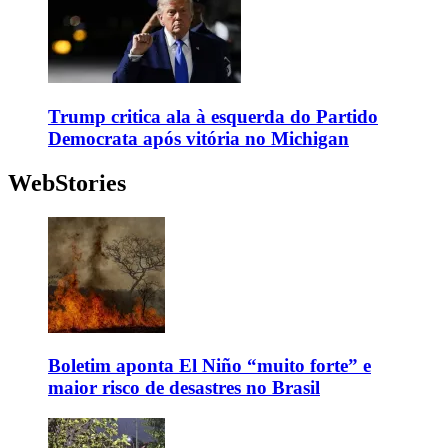
Trump critica ala à esquerda do Partido
Democrata após vitória no Michigan
WebStories
Boletim aponta El Niño “muito forte” e
maior risco de desastres no Brasil