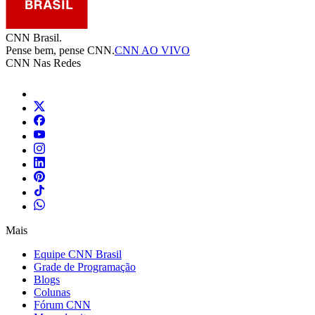
CNN Brasil.
Pense bem, pense CNN.
CNN AO VIVO
CNN Nas Redes
Mais
Equipe CNN Brasil
Grade de Programação
Blogs
Colunas
Fórum CNN