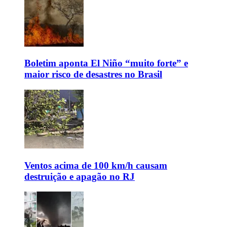
Boletim aponta El Niño “muito forte” e
maior risco de desastres no Brasil
Ventos acima de 100 km/h causam
destruição e apagão no RJ