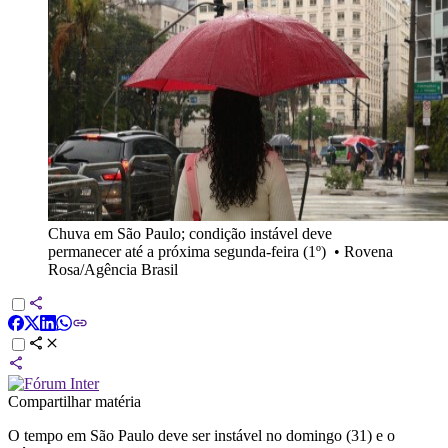
Chuva em São Paulo; condição instável deve
permanecer até a próxima segunda-feira (1º)
•
Rovena
Rosa/Agência Brasil
Compartilhar matéria
O tempo em São Paulo deve ser instável no domingo (31) e o