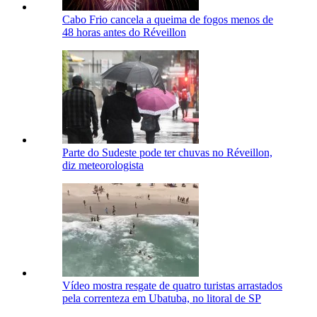
Cabo Frio cancela a queima de fogos menos de
48 horas antes do Réveillon
Parte do Sudeste pode ter chuvas no Réveillon,
diz meteorologista
Vídeo mostra resgate de quatro turistas arrastados
pela correnteza em Ubatuba, no litoral de SP