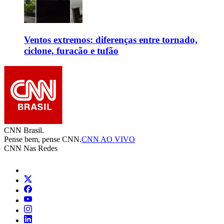
Ventos extremos: diferenças entre tornado,
ciclone, furacão e tufão
CNN Brasil.
Pense bem, pense CNN.
CNN AO VIVO
CNN Nas Redes