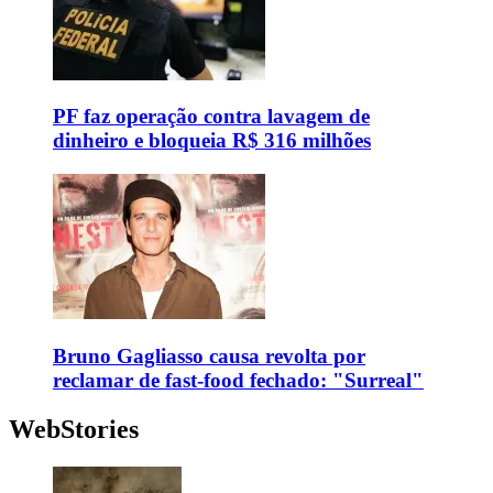
PF faz operação contra lavagem de
dinheiro e bloqueia R$ 316 milhões
Bruno Gagliasso causa revolta por
reclamar de fast-food fechado: "Surreal"
WebStories