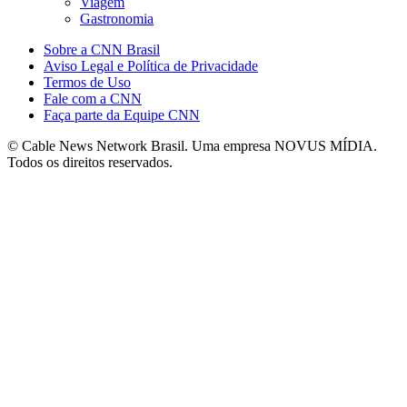
Viagem
Gastronomia
Sobre a CNN Brasil
Aviso Legal e Política de Privacidade
Termos de Uso
Fale com a CNN
Faça parte da Equipe CNN
© Cable News Network Brasil. Uma empresa NOVUS MÍDIA.
Todos os direitos reservados.