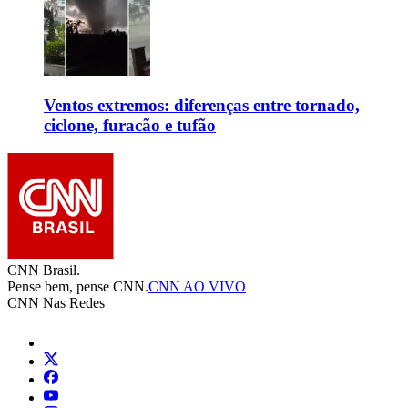
Ventos extremos: diferenças entre tornado,
ciclone, furacão e tufão
CNN Brasil.
Pense bem, pense CNN.
CNN AO VIVO
CNN Nas Redes