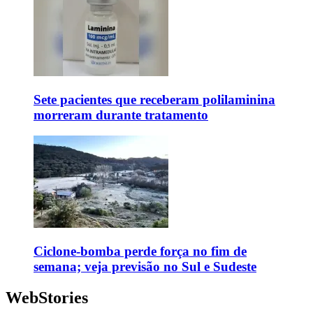
Sete pacientes que receberam polilaminina
morreram durante tratamento
Ciclone-bomba perde força no fim de
semana; veja previsão no Sul e Sudeste
WebStories