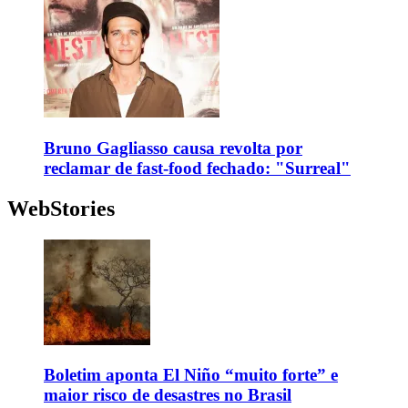
Bruno Gagliasso causa revolta por
reclamar de fast-food fechado: "Surreal"
WebStories
Boletim aponta El Niño “muito forte” e
maior risco de desastres no Brasil