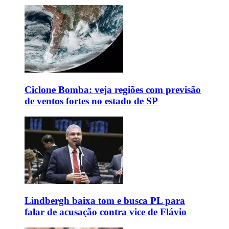
Ciclone Bomba: veja regiões com previsão
de ventos fortes no estado de SP
Lindbergh baixa tom e busca PL para
falar de acusação contra vice de Flávio