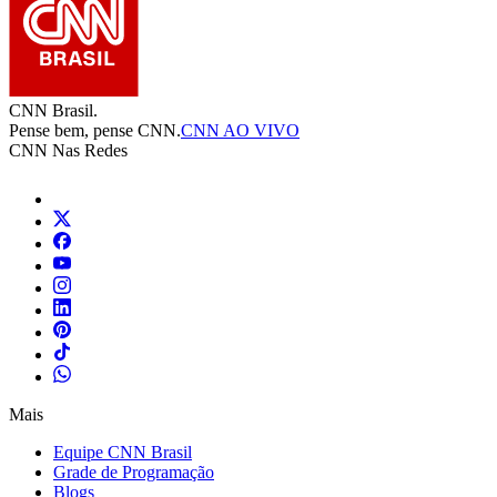
CNN Brasil.
Pense bem, pense CNN.
CNN AO VIVO
CNN Nas Redes
Mais
Equipe CNN Brasil
Grade de Programação
Blogs