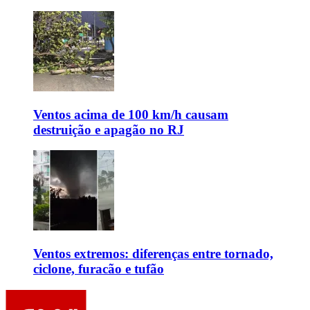
Ventos acima de 100 km/h causam
destruição e apagão no RJ
Ventos extremos: diferenças entre tornado,
ciclone, furacão e tufão