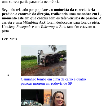
uma carreta participaram da ocorrência.
Segundo relatado por populares, o
motorista da carreta teria
perdido o controle da direção, realizando uma manobra em L,
momento este em que colidiu com os três veículos de passeio
. A
carreta e uma
Mitsubishi ASX
foram deslocadas para fora da pista.
Um
Jeep Renegade
e um
Volkswagen Polo
também estavam na
pista.
Leia Mais
Caminhão tomba em cima de carro e quatro
pessoas morrem em rodovia de SP