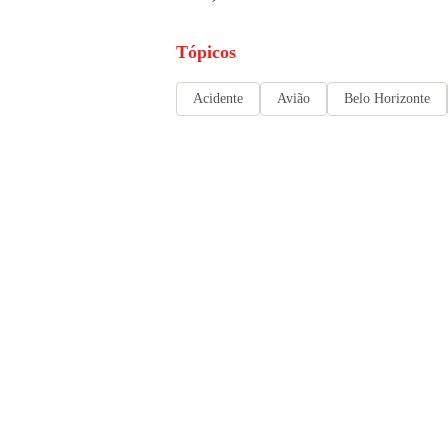
Tópicos
Acidente
Avião
Belo Horizonte