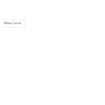
Minas Gerais