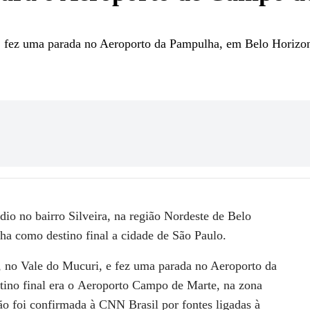
, fez uma parada no Aeroporto da Pampulha, em Belo Horizont
dio no bairro Silveira, na região Nordeste de Belo
ha como destino final a cidade de São Paulo.
, no Vale do Mucuri, e fez uma parada no Aeroporto da
ino final era o
Aeroporto Campo de Marte
, na zona
ão foi confirmada à
CNN Brasil
por fontes ligadas à