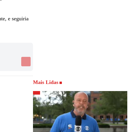
e, e seguiria
Mais Lidas