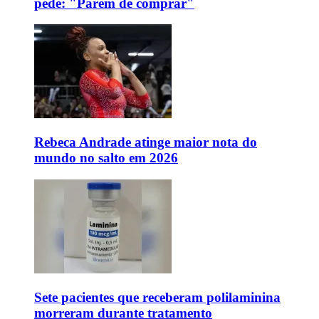
pede: "Parem de comprar"
Rebeca Andrade atinge maior nota do
mundo no salto em 2026
Sete pacientes que receberam polilaminina
morreram durante tratamento