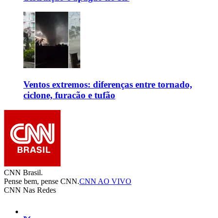
Ventos extremos: diferenças entre tornado,
ciclone, furacão e tufão
CNN Brasil.
Pense bem, pense CNN.
CNN AO VIVO
CNN Nas Redes