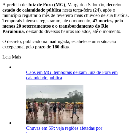
A prefeita de
Juiz de Fora (MG)
, Margarida Salomão, decretou
estado de calamidade pública
nesta terça-feira (24), após o
município registrar o mês de fevereiro mais chuvoso de sua história.
Temporais intensos registraram, até o momento,
47 mortes, pelo
menos 20 soterramentos e o transbordamento do Rio
Paraibuna
, deixando diversos bairros isolados, até o momento.
O decreto, publicado na madrugada, estabelece uma situação
excepcional pelo prazo de
180 dias
.
Leia Mais
Caos em MG: temporais deixam Juiz de Fora em
calamidade pública
Chuvas em SP: veja regiões afetadas por