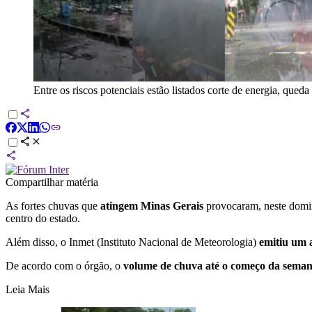
Entre os riscos potenciais estão listados corte de energia, queda
Compartilhar matéria
As fortes chuvas que
atingem Minas Gerais
provocaram, neste domi
centro do estado.
Além disso, o Inmet (Instituto Nacional de Meteorologia)
emitiu um a
De acordo com o órgão, o
volume de chuva até o começo da semana
Leia Mais