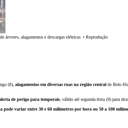
 de árvores, alagamentos e descargas elétricas
•
Reprodução
ngo (8),
alagamentos em diversas ruas na região central
de Belo Hor
lerta de perigo para temporais
, válido até segunda-feira (9) para d
 pode variar entre 30 e 60 milímetros por hora ou 50 a 100 milíme