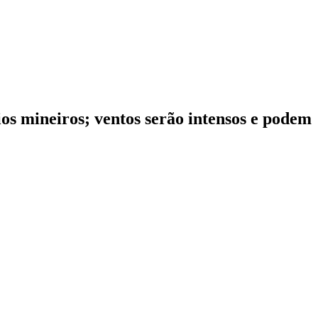
os mineiros; ventos serão intensos e podem