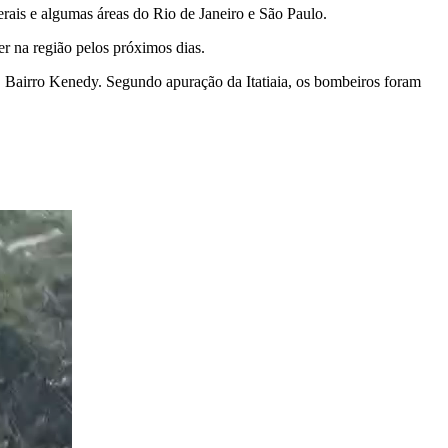
ais e algumas áreas do Rio de Janeiro e São Paulo.
r na região pelos próximos dias.
 Bairro Kenedy. Segundo apuração da Itatiaia, os bombeiros foram