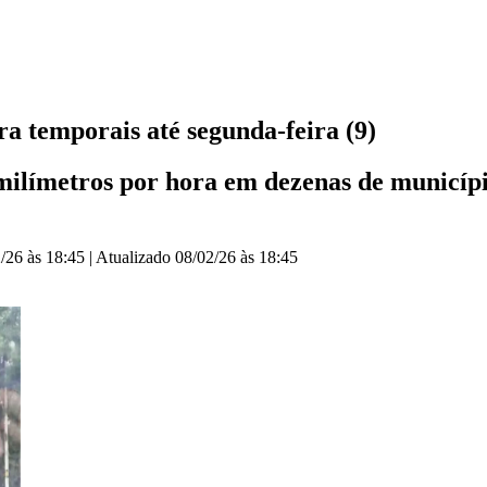
a temporais até segunda-feira (9)
milímetros por hora em dezenas de municípi
/26 às 18:45
|
Atualizado
08/02/26 às 18:45