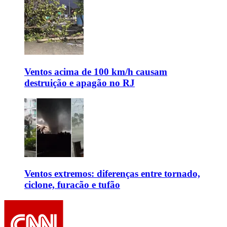
Ventos acima de 100 km/h causam
destruição e apagão no RJ
Ventos extremos: diferenças entre tornado,
ciclone, furacão e tufão