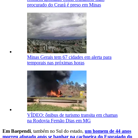
procurado do Ceará é preso em Minas
Minas Gerais tem 67 cidades em alerta para
temporais nas próximas horas
VÍDEO: ônibus de turismo transita em chamas
na Rodovia Fernão Dias em MG
Em Baependi
, também no Sul do estado,
um homem de 44 anos
morreu afogado após se banhar na cachoeira do Espraiado do