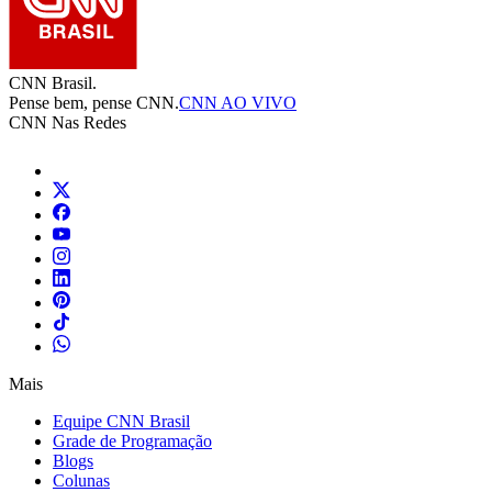
CNN Brasil.
Pense bem, pense CNN.
CNN AO VIVO
CNN Nas Redes
Mais
Equipe CNN Brasil
Grade de Programação
Blogs
Colunas