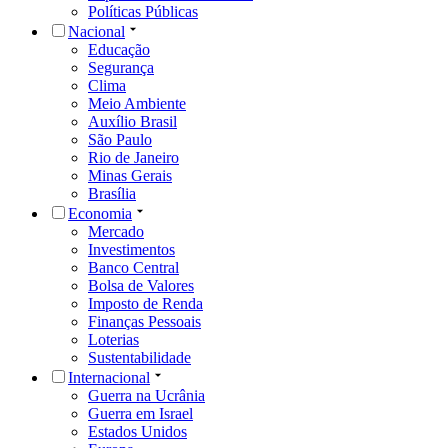
Políticas Públicas
Nacional
Educação
Segurança
Clima
Meio Ambiente
Auxílio Brasil
São Paulo
Rio de Janeiro
Minas Gerais
Brasília
Economia
Mercado
Investimentos
Banco Central
Bolsa de Valores
Imposto de Renda
Finanças Pessoais
Loterias
Sustentabilidade
Internacional
Guerra na Ucrânia
Guerra em Israel
Estados Unidos