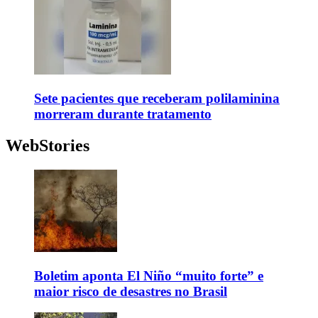
Sete pacientes que receberam polilaminina
morreram durante tratamento
WebStories
Boletim aponta El Niño “muito forte” e
maior risco de desastres no Brasil