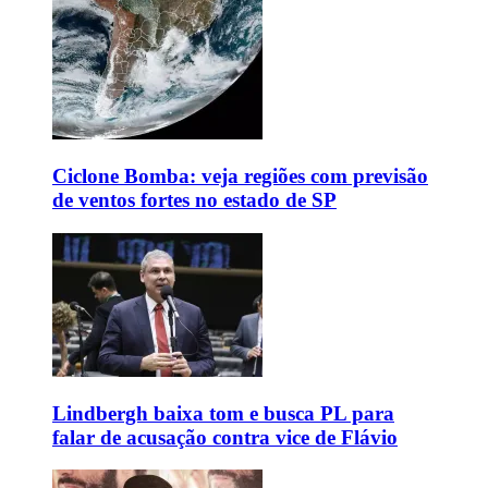
Ciclone Bomba: veja regiões com previsão
de ventos fortes no estado de SP
Lindbergh baixa tom e busca PL para
falar de acusação contra vice de Flávio