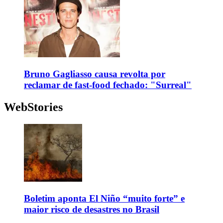
Bruno Gagliasso causa revolta por
reclamar de fast-food fechado: "Surreal"
WebStories
Boletim aponta El Niño “muito forte” e
maior risco de desastres no Brasil