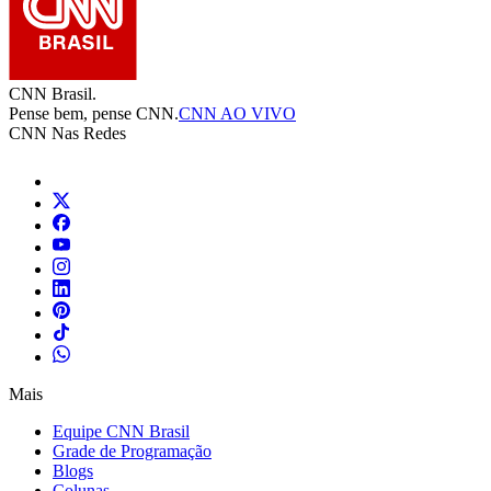
CNN Brasil.
Pense bem, pense CNN.
CNN AO VIVO
CNN Nas Redes
Mais
Equipe CNN Brasil
Grade de Programação
Blogs
Colunas