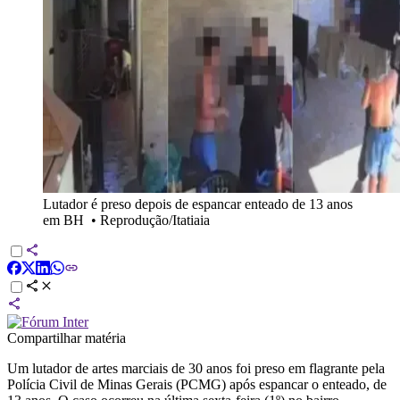
Lutador é preso depois de espancar enteado de 13 anos
em BH
•
Reprodução/Itatiaia
Compartilhar matéria
Um lutador de artes marciais de 30 anos foi preso em flagrante pela
Polícia Civil de Minas Gerais (PCMG) após espancar o enteado, de