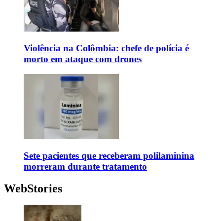
Violência na Colômbia: chefe de polícia é
morto em ataque com drones
Sete pacientes que receberam polilaminina
morreram durante tratamento
WebStories