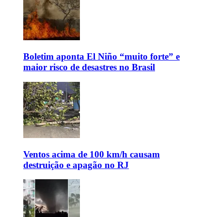
Boletim aponta El Niño “muito forte” e
maior risco de desastres no Brasil
Ventos acima de 100 km/h causam
destruição e apagão no RJ