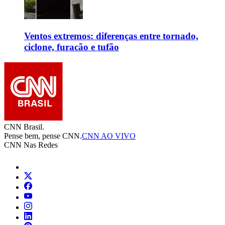
Ventos extremos: diferenças entre tornado,
ciclone, furacão e tufão
CNN Brasil.
Pense bem, pense CNN.
CNN AO VIVO
CNN Nas Redes