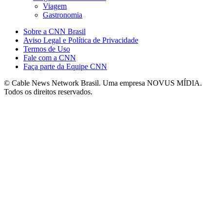
Viagem
Gastronomia
Sobre a CNN Brasil
Aviso Legal e Política de Privacidade
Termos de Uso
Fale com a CNN
Faça parte da Equipe CNN
© Cable News Network Brasil. Uma empresa NOVUS MÍDIA.
Todos os direitos reservados.