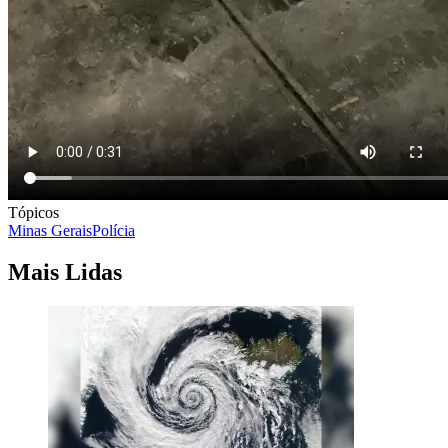
Tópicos
Minas Gerais
Polícia
Mais Lidas