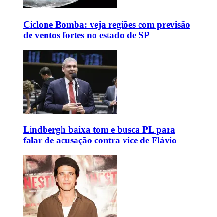
Ciclone Bomba: veja regiões com previsão
de ventos fortes no estado de SP
Lindbergh baixa tom e busca PL para
falar de acusação contra vice de Flávio