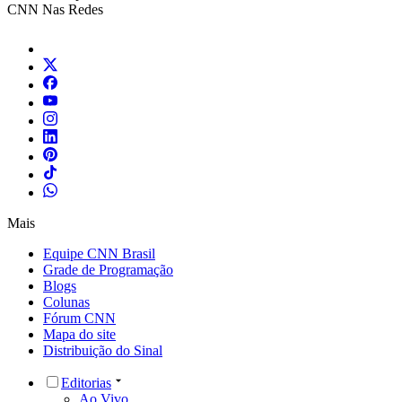
CNN Nas Redes
Mais
Equipe CNN Brasil
Grade de Programação
Blogs
Colunas
Fórum CNN
Mapa do site
Distribuição do Sinal
Editorias
Ao Vivo