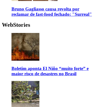
Bruno Gagliasso causa revolta por
reclamar de fast-food fechado: "Surreal"
WebStories
Boletim aponta El Niño “muito forte” e
maior risco de desastres no Brasil