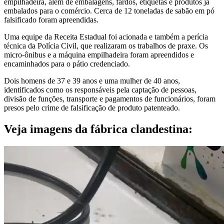
empilhadeira, além de embalagens, fardos, etiquetas e produtos já
embalados para o comércio. Cerca de 12 toneladas de sabão em pó
falsificado foram apreendidas.
Uma equipe da Receita Estadual foi acionada e também a perícia
técnica da Polícia Civil, que realizaram os trabalhos de praxe. Os
micro-ônibus e a máquina empilhadeira foram apreendidos e
encaminhados para o pátio credenciado.
Dois homens de 37 e 39 anos e uma mulher de 40 anos,
identificados como os responsáveis pela captação de pessoas,
divisão de funções, transporte e pagamentos de funcionários, foram
presos pelo crime de falsificação de produto patenteado.
Veja imagens da fábrica clandestina: