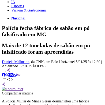
IA
Esportes
Viagem & Gastronomia
Nacional
Polícia fecha fábrica de sabão em pó
falsificado em MG
Mais de 12 toneladas de sabão em pó
falsificado foram apreendidas
Daniela Mallmann
, da CNN
, em Belo Horizonte
15/01/25 às 12:30
|
Atualizado
17/01/25 às 09:48
Compartilhar matéria
A Polícia Militar de Minas Gerais desmantelou uma fábrica