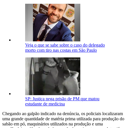
Veja o que se sabe sobre o caso do delegado
morto com tiro nas costas em São Paulo
SP: Justiça nega prisão de PM que matou
estudante de medicina
Chegando ao galpão indicado na denúncia, os policiais localizaram
uma grande quantidade de matéria prima utilizada para produção do
sabão em pó, maquinários utilizados na produção e uma