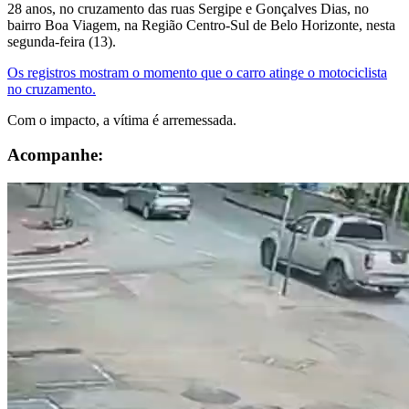
28 anos, no cruzamento das ruas Sergipe e Gonçalves Dias, no
bairro Boa Viagem, na Região Centro-Sul de Belo Horizonte, nesta
segunda-feira (13).
Os registros mostram o momento que o carro atinge o motociclista
no cruzamento.
Com o impacto, a vítima é arremessada.
Acompanhe: