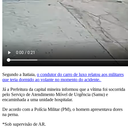
Segundo a Itatiaia,
o condutor do carro de luxo relatou aos militares
que teria dormido ao volante no momento do acidente.
Já a Prefeitura da capital mineira informou que a vítima foi socorrida
pelo Serviço de Atendimento Móvel de Urgência (Samu) e
encaminhada a uma unidade hospitalar.
De acordo com a Polícia Militar (PM), o homem apresentava dores
na perna.
*Sob supervisão de AR.