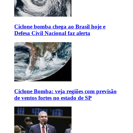
Ciclone bomba chega ao Brasil hoje e
Defesa Civil Nacional faz alerta
Ciclone Bomba: veja regiões com previsão
de ventos fortes no estado de SP