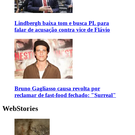
Lindbergh baixa tom e busca PL para
falar de acusação contra vice de Flávio
Bruno Gagliasso causa revolta por
reclamar de fast-food fechado: "Surreal"
WebStories