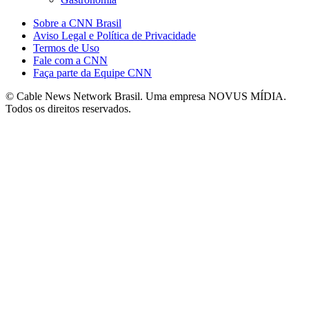
Sobre a CNN Brasil
Aviso Legal e Política de Privacidade
Termos de Uso
Fale com a CNN
Faça parte da Equipe CNN
© Cable News Network Brasil. Uma empresa NOVUS MÍDIA.
Todos os direitos reservados.