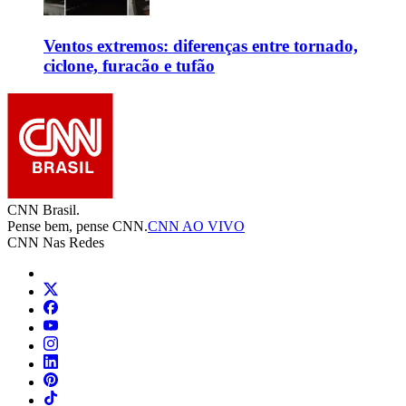
Ventos extremos: diferenças entre tornado,
ciclone, furacão e tufão
CNN Brasil.
Pense bem, pense CNN.
CNN AO VIVO
CNN Nas Redes