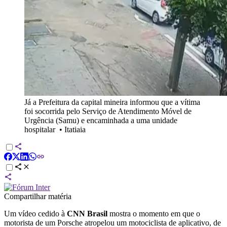
Já a Prefeitura da capital mineira informou que a vítima
foi socorrida pelo Serviço de Atendimento Móvel de
Urgência (Samu) e encaminhada a uma unidade
hospitalar
•
Itatiaia
Compartilhar matéria
Um vídeo cedido à
CNN Brasil
mostra o momento em que o
motorista de um Porsche atropelou um motociclista de aplicativo, de