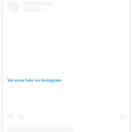
Ver essa foto no Instagram