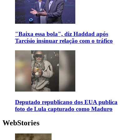
"Baixa essa bola", diz Haddad após
Tarcísio insinuar relação com o tráfico
Deputado republicano dos EUA publica
foto de Lula capturado como Maduro
WebStories