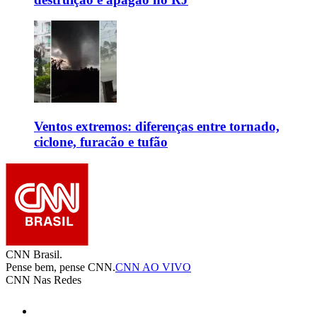
Ventos extremos: diferenças entre tornado,
ciclone, furacão e tufão
CNN Brasil.
Pense bem, pense CNN.
CNN AO VIVO
CNN Nas Redes