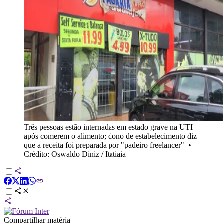
Três pessoas estão internadas em estado grave na UTI
após comerem o alimento; dono de estabelecimento diz
que a receita foi preparada por "padeiro freelancer"
•
Crédito: Oswaldo Diniz / Itatiaia
Compartilhar matéria