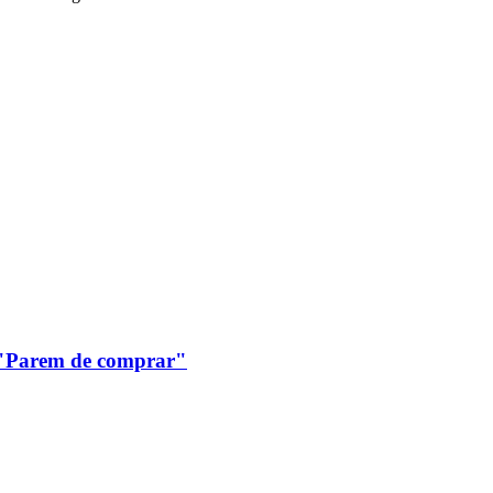
: "Parem de comprar"