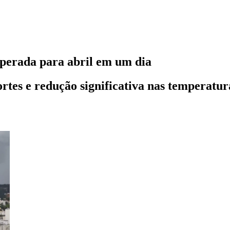
esperada para abril em um dia
tes e redução significativa nas temperatur