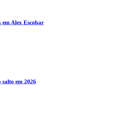
da em Alex Escobar
 salto em 2026