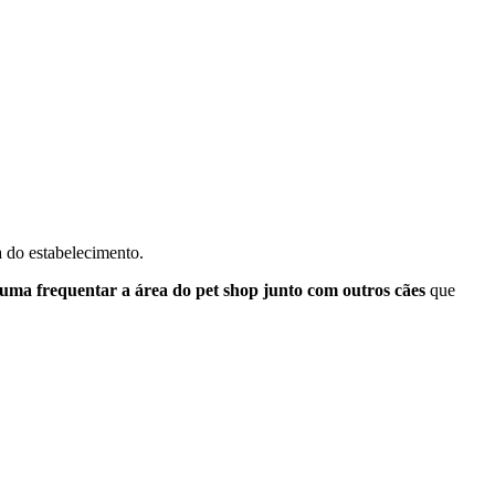
ra do estabelecimento.
uma frequentar a área do pet shop junto com outros cães
que