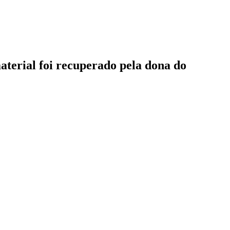
terial foi recuperado pela dona do