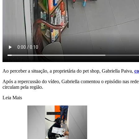
Ao perceber a situação, a proprietária do pet shop, Gabriella Paiva,
co
Após a repercussão do vídeo, Gabriella comentou o episódio nas redes 
circulam pela região.
Leia Mais