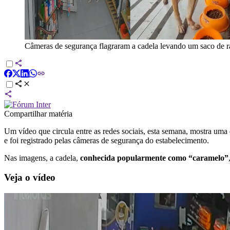
Câmeras de segurança flagraram a cadela levando um saco de r
Compartilhar matéria
Um vídeo que circula entre as redes sociais, esta semana, mostra uma
e foi registrado pelas câmeras de segurança do estabelecimento.
Nas imagens, a cadela,
conhecida popularmente como “caramelo”
Veja o vídeo