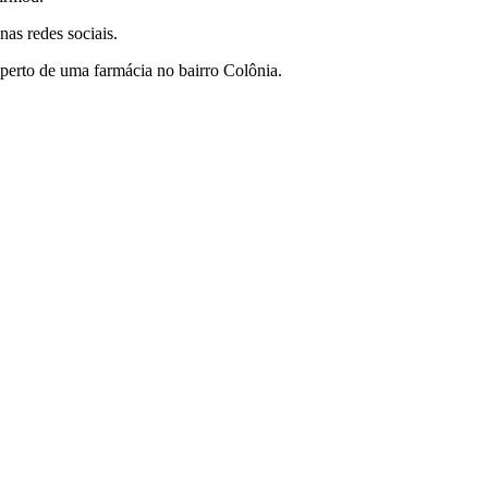
as redes sociais.
perto de uma farmácia no bairro Colônia.