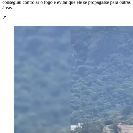
conseguiu controlar o fogo e evitar que ele se propagasse para outras
áreas.