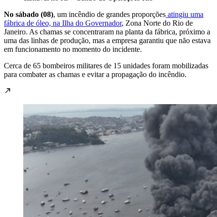
No sábado (08)
, um incêndio de grandes proporções
atingiu uma
fábrica de óleo, na Ilha do Governador
, Zona Norte do Rio de
Janeiro. As chamas se concentraram na planta da fábrica, próximo a
uma das linhas de produção, mas a empresa garantiu que não estava
em funcionamento no momento do incidente.
Cerca de 65 bombeiros militares de 15 unidades foram mobilizadas
para combater as chamas e evitar a propagação do incêndio.