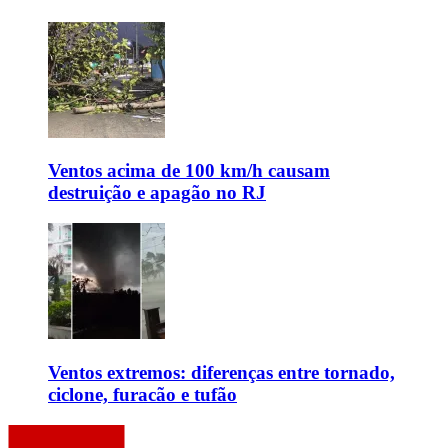
Ventos acima de 100 km/h causam
destruição e apagão no RJ
Ventos extremos: diferenças entre tornado,
ciclone, furacão e tufão