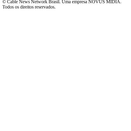
© Cable News Network Brasil. Uma empresa NOVUS MÍDIA.
Todos os direitos reservados.