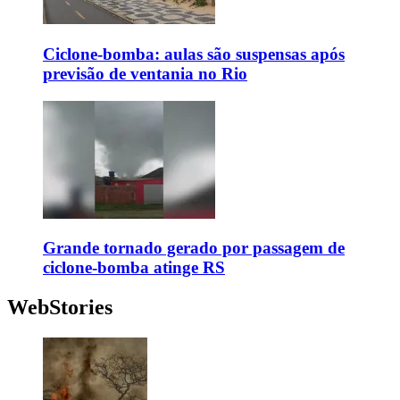
Ciclone-bomba: aulas são suspensas após
previsão de ventania no Rio
Grande tornado gerado por passagem de
ciclone-bomba atinge RS
WebStories