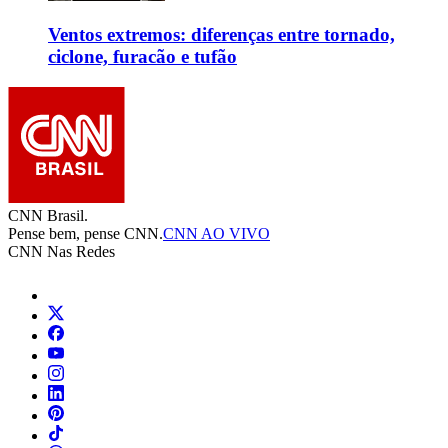
Ventos extremos: diferenças entre tornado,
ciclone, furacão e tufão
CNN Brasil.
Pense bem, pense CNN.
CNN AO VIVO
CNN Nas Redes