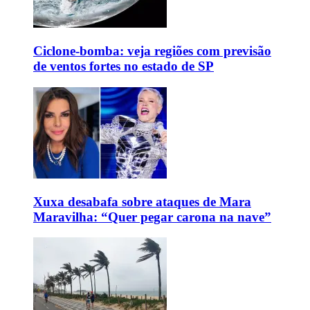
Ciclone-bomba: veja regiões com previsão
de ventos fortes no estado de SP
Xuxa desabafa sobre ataques de Mara
Maravilha: “Quer pegar carona na nave”