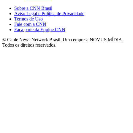
Sobre a CNN Brasil
Aviso Legal e Política de Privacidade
Termos de Uso
Fale com a CNN
Faça parte da Equipe CNN
© Cable News Network Brasil. Uma empresa NOVUS MÍDIA.
Todos os direitos reservados.