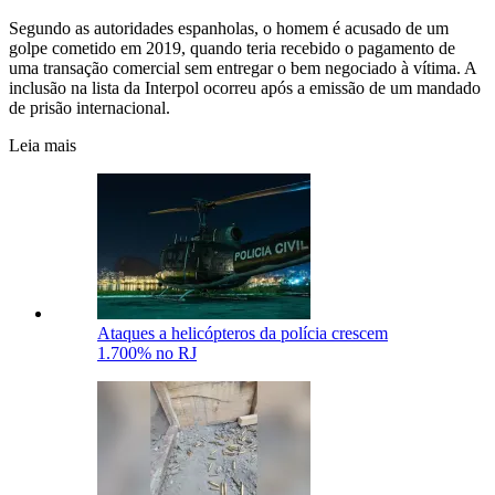
Segundo as autoridades espanholas, o homem é acusado de um
golpe cometido em 2019, quando teria recebido o pagamento de
uma transação comercial sem entregar o bem negociado à vítima. A
inclusão na lista da Interpol ocorreu após a emissão de um mandado
de prisão internacional.
Leia mais
Ataques a helicópteros da polícia crescem
1.700% no RJ