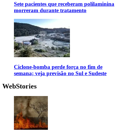
Sete pacientes que receberam polilaminina
morreram durante tratamento
Ciclone-bomba perde força no fim de
semana; veja previsão no Sul e Sudeste
WebStories