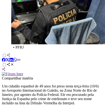
•
PFRJ
Compartilhar matéria
Um cidadão espanhol de 49 anos foi preso nesta terça-feira (10/6)
no Aeroporto Internacional do Galeão, na Zona Norte do Rio de
Janeiro, por agentes da Polícia Federal. Ele era procurado pela
Justiça da Espanha pelo crime de estelionato e teve seu nome
incluído na lista da Difusão Vermelha da Interpol.