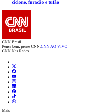
ciclone, furacão e tufão
CNN Brasil.
Pense bem, pense CNN.
CNN AO VIVO
CNN Nas Redes
Mais