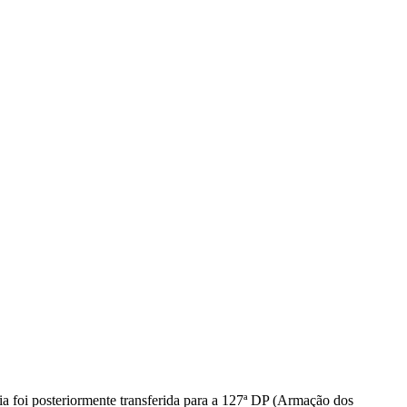
a foi posteriormente transferida para a 127ª DP (Armação dos