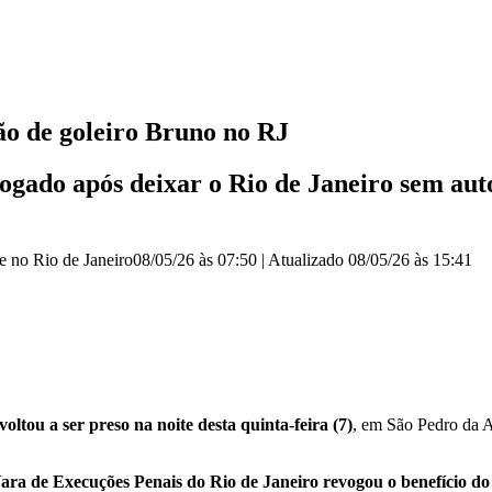
ão de goleiro Bruno no RJ
ogado após deixar o Rio de Janeiro sem aut
e no Rio de Janeiro
08/05/26 às 07:50
|
Atualizado
08/05/26 às 15:41
voltou a ser preso
na noite desta quinta-feira (7)
, em São Pedro da 
ara de Execuções Penais do Rio de Janeiro revogou o benefício do