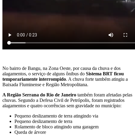
No bairro de Bangu, na Zona Oeste, por causa da chuva e dos
alagamentos, o serviço de alguns ônibus do
Sistema BRT ficou
temporariamente interrompido
. A chuva forte também atingiu a
Baixada Fluminense e Região Metropolitana.
A Região Serrana do Rio de Janeiro
também foram afetadas pelas
chuvas. Segundo a Defesa Civil de Petrópolis, foram registrados
alagamentos e quatro ocorrências sem gravidade no município:
Pequeno deslizamento de terra atingindo via
Pequeno deslizamento de terra
Rolamento de bloco atingindo uma garagem
Queda de árvore