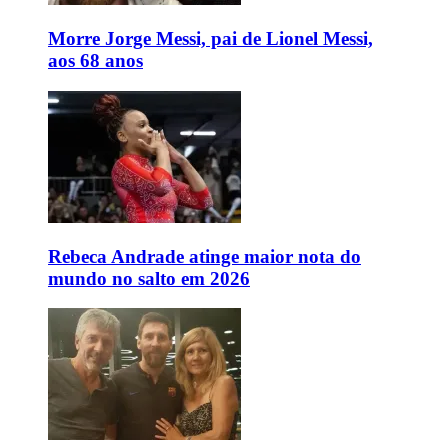
Morre Jorge Messi, pai de Lionel Messi,
aos 68 anos
Rebeca Andrade atinge maior nota do
mundo no salto em 2026