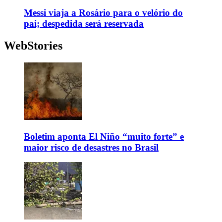
Messi viaja a Rosário para o velório do
pai; despedida será reservada
WebStories
Boletim aponta El Niño “muito forte” e
maior risco de desastres no Brasil