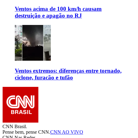
Ventos acima de 100 km/h causam
destruição e apagão no RJ
Ventos extremos: diferenças entre tornado,
ciclone, furacão e tufão
CNN Brasil.
Pense bem, pense CNN.
CNN AO VIVO
CNN Nas Redes