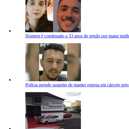
Homem é condenado a 33 anos de prisão por matar mulh
Polícia prende suspeito de manter esposa em cárcere pri