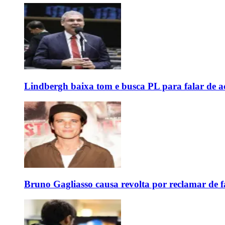
Lindbergh baixa tom e busca PL para falar de ac
Bruno Gagliasso causa revolta por reclamar de f