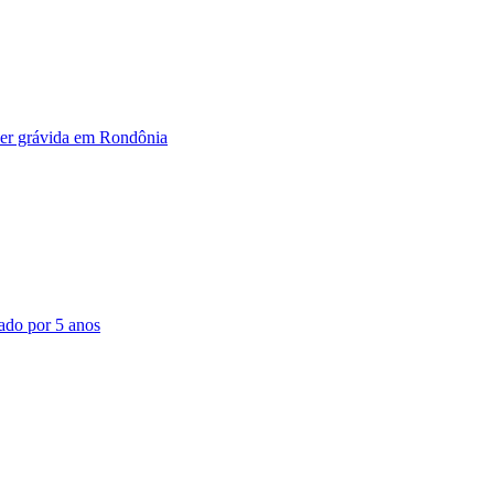
er grávida em Rondônia
vado por 5 anos