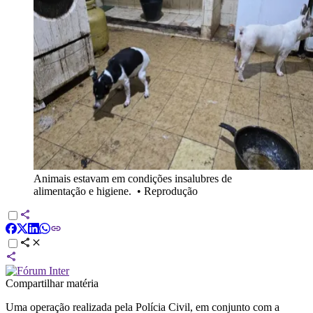
Animais estavam em condições insalubres de
alimentação e higiene.
•
Reprodução
Compartilhar matéria
Uma operação realizada pela Polícia Civil, em conjunto com a