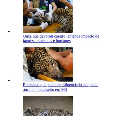
Onça que devorou caseiro: entenda impacto de
fatores ambientais e humanos
Entenda o que pode ter influenciado ataque de
onça contra caseiro em MS