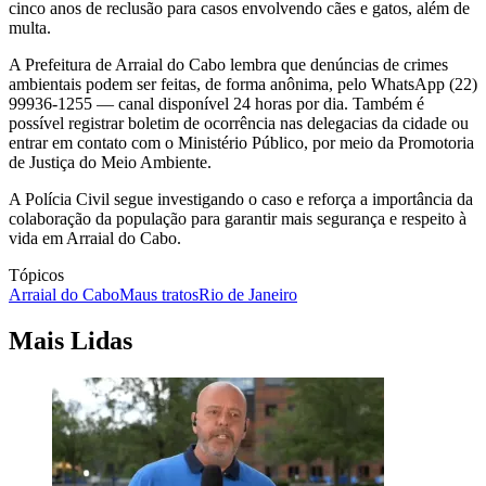
cinco anos de reclusão para casos envolvendo cães e gatos, além de
multa.
A Prefeitura de Arraial do Cabo lembra que denúncias de crimes
ambientais podem ser feitas, de forma anônima, pelo WhatsApp (22)
99936-1255 — canal disponível 24 horas por dia. Também é
possível registrar boletim de ocorrência nas delegacias da cidade ou
entrar em contato com o Ministério Público, por meio da Promotoria
de Justiça do Meio Ambiente.
A Polícia Civil segue investigando o caso e reforça a importância da
colaboração da população para garantir mais segurança e respeito à
vida em Arraial do Cabo.
Tópicos
Arraial do Cabo
Maus tratos
Rio de Janeiro
Mais Lidas