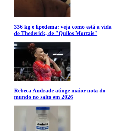
336 kg e lipedema: veja como está a vida
de Thederick, de "Quilos Mortais"
Rebeca Andrade atinge maior nota do
mundo no salto em 2026