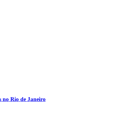
os no Rio de Janeiro