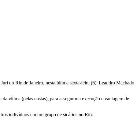
Júri do Rio de Janeiro, nesta última sexta-feira (6). Leandro Machado
 da vítima (pelas costas), para assegurar a execução e vantagem de
ros indivíduos em um grupo de sicários no Rio.