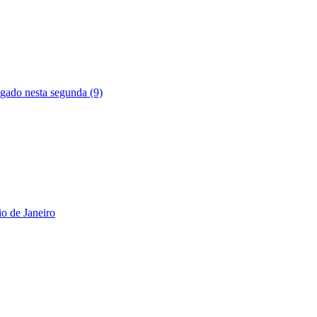
ogado nesta segunda (9)
o de Janeiro