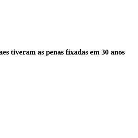
s tiveram as penas fixadas em 30 anos