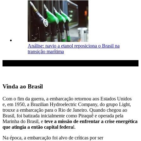
Análise: navio a etanol reposiciona o Brasil na
transição marítima
Vinda ao Brasil
Com o fim da guerra, a embarcação retornou aos Estados Unidos
e, em 1950, a Brazilian Hydroelectric Company, do grupo Light,
trouxe a embarcação para o Rio de Janeiro.
Quando chegou ao
Brasil, foi batizada inicialmente como Piraquê e operada pela
Marinha do Brasil, e
teve a missão de enfrentar a crise energética
que atingia a então capital federa
l.
Na época, a embarcação foi alvo de críticas por ser