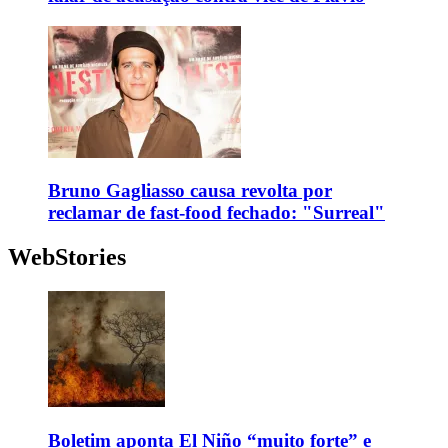
Bruno Gagliasso causa revolta por
reclamar de fast-food fechado: "Surreal"
WebStories
Boletim aponta El Niño “muito forte” e