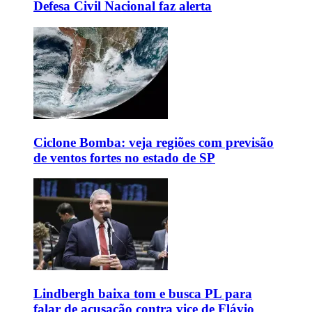
Defesa Civil Nacional faz alerta
Ciclone Bomba: veja regiões com previsão
de ventos fortes no estado de SP
Lindbergh baixa tom e busca PL para
falar de acusação contra vice de Flávio