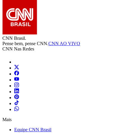
CNN Brasil.
Pense bem, pense CNN.
CNN AO VIVO
CNN Nas Redes
Mais
Equipe CNN Brasil