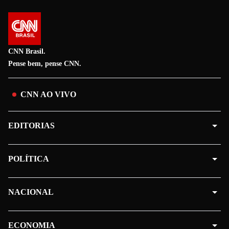
CNN Brasil.
Pense bem, pense CNN.
CNN AO VIVO
EDITORIAS
POLÍTICA
NACIONAL
ECONOMIA