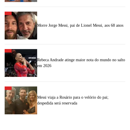
Morre Jorge Messi, pai de Lionel Messi, aos 68 anos
Rebeca Andrade atinge maior nota do mundo no salto
em 2026
Messi viaja a Rosário para o velório do pai;
despedida será reservada