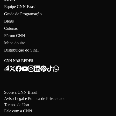
Equipe CNN Brasil
Grade de Programação
Blogs
Colunas
Fórum CNN
Mapa do site
Distribuição do Sinal
CNN NAS REDES
Sobre a CNN Brasil
Aviso Legal e Política de Privacidade
Termos de Uso
Fale com a CNN