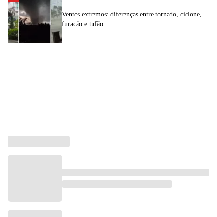
Ventos extremos: diferenças entre tornado, ciclone,
furacão e tufão