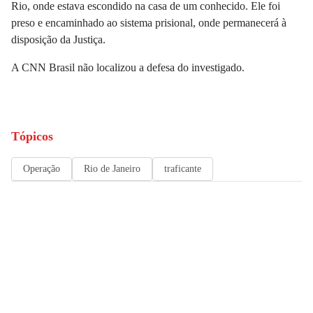
Rio, onde estava escondido na casa de um conhecido. Ele foi
preso e encaminhado ao sistema prisional, onde permanecerá à
disposição da Justiça.
A
CNN Brasil
não localizou a defesa do investigado.
Tópicos
Operação
Rio de Janeiro
traficante