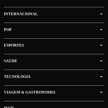
INTERNACIONAL
POP
ESPORTES
SAÚDE
TECNOLOGIA
VIAGEM & GASTRONOMIA
MAIS