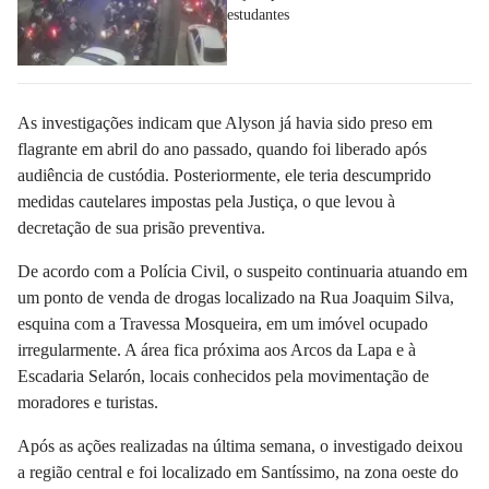
estudantes
As investigações indicam que Alyson já havia sido preso em
flagrante em abril do ano passado, quando foi liberado após
audiência de custódia. Posteriormente,
ele teria descumprido
medidas cautelares impostas pela Justiça
, o que levou à
decretação de sua prisão preventiva.
De acordo com a Polícia Civil, o suspeito continuaria atuando em
um ponto de venda de drogas localizado na Rua Joaquim Silva,
esquina com a Travessa Mosqueira, em um imóvel ocupado
irregularmente. A área fica próxima aos Arcos da Lapa e à
Escadaria Selarón
, locais conhecidos pela movimentação de
moradores e turistas.
Após as ações realizadas na última semana, o investigado deixou
a região central e foi localizado em Santíssimo, na zona oeste do