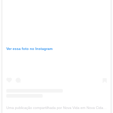
Ver essa foto no Instagram
Uma publicação compartilhada por Nova Vida em Nova Cidade (@nvnovacidade)