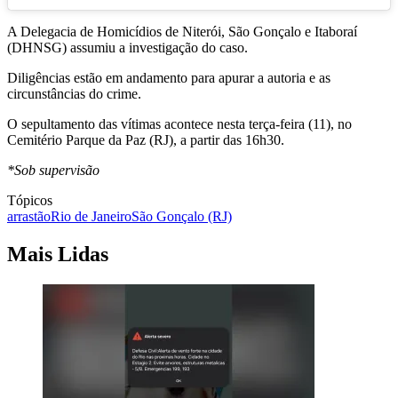
A Delegacia de Homicídios de Niterói, São Gonçalo e Itaboraí
(DHNSG) assumiu a investigação do caso.
Diligências estão em andamento para apurar a autoria e as
circunstâncias do crime.
O sepultamento das vítimas acontece nesta terça-feira (11), no
Cemitério Parque da Paz (RJ), a partir das 16h30.
*Sob supervisão
Tópicos
arrastão
Rio de Janeiro
São Gonçalo (RJ)
Mais Lidas