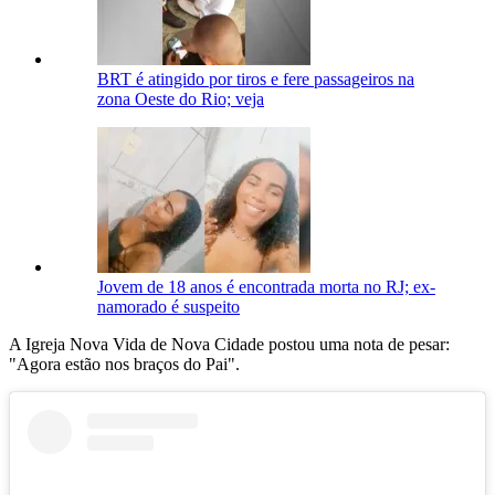
BRT é atingido por tiros e fere passageiros na
zona Oeste do Rio; veja
Jovem de 18 anos é encontrada morta no RJ; ex-
namorado é suspeito
A Igreja Nova Vida de Nova Cidade postou uma nota de pesar:
"Agora estão nos braços do Pai".