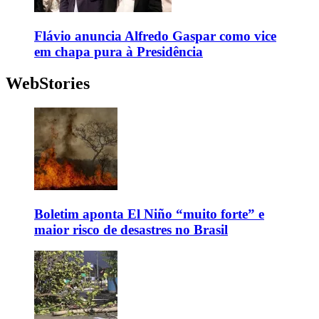
Flávio anuncia Alfredo Gaspar como vice
em chapa pura à Presidência
WebStories
Boletim aponta El Niño “muito forte” e
maior risco de desastres no Brasil