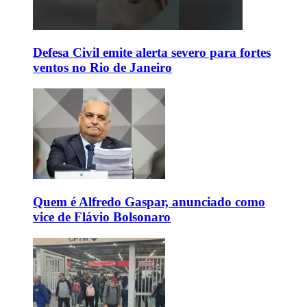
Defesa Civil emite alerta severo para fortes
ventos no Rio de Janeiro
Quem é Alfredo Gaspar, anunciado como
vice de Flávio Bolsonaro