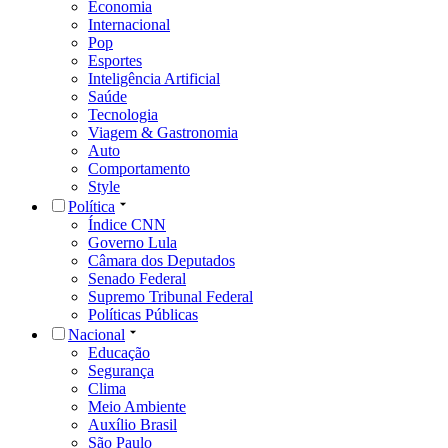
Economia
Internacional
Pop
Esportes
Inteligência Artificial
Saúde
Tecnologia
Viagem & Gastronomia
Auto
Comportamento
Style
Política
Índice CNN
Governo Lula
Câmara dos Deputados
Senado Federal
Supremo Tribunal Federal
Políticas Públicas
Nacional
Educação
Segurança
Clima
Meio Ambiente
Auxílio Brasil
São Paulo