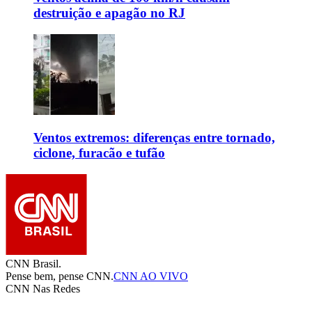
destruição e apagão no RJ
Ventos extremos: diferenças entre tornado,
ciclone, furacão e tufão
CNN Brasil.
Pense bem, pense CNN.
CNN AO VIVO
CNN Nas Redes