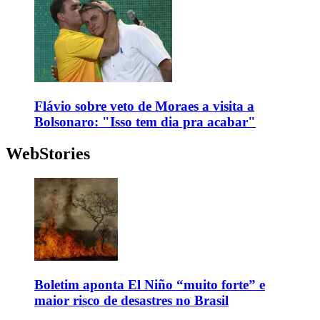
Flávio sobre veto de Moraes a visita a
Bolsonaro: "Isso tem dia pra acabar"
WebStories
Boletim aponta El Niño “muito forte” e
maior risco de desastres no Brasil