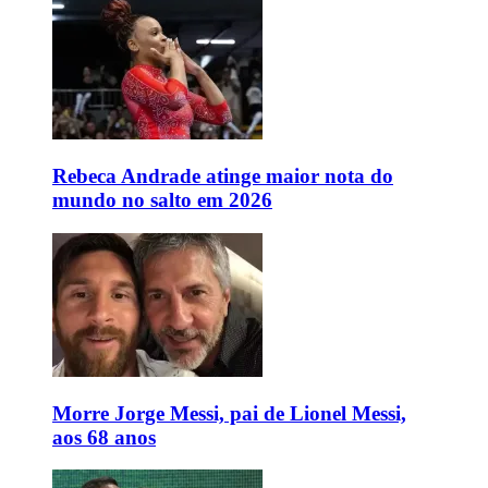
Rebeca Andrade atinge maior nota do
mundo no salto em 2026
Morre Jorge Messi, pai de Lionel Messi,
aos 68 anos