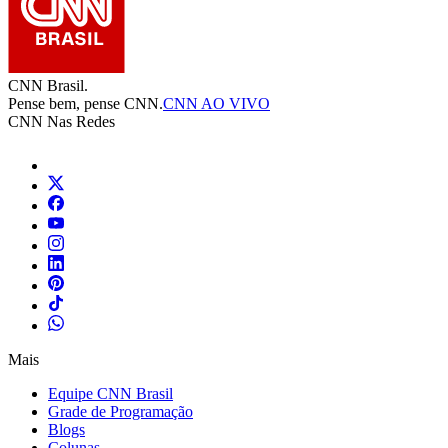
CNN Brasil.
Pense bem, pense CNN.
CNN AO VIVO
CNN Nas Redes
Mais
Equipe CNN Brasil
Grade de Programação
Blogs
Colunas