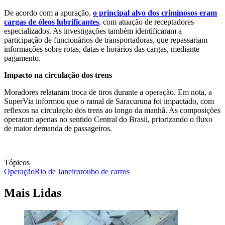
De acordo com a apuração,
o principal alvo dos criminosos eram
cargas de óleos lubrificantes
, com atuação de receptadores
especializados. As investigações também identificaram a
participação de funcionários de transportadoras, que repassariam
informações sobre rotas, datas e horários das cargas, mediante
pagamento.
Impacto na circulação dos trens
Moradores relataram troca de tiros durante a operação. Em nota, a
SuperVia informou que o ramal de Saracuruna foi impactado, com
reflexos na circulação dos trens ao longo da manhã. As composições
operaram apenas no sentido Central do Brasil, priorizando o fluxo
de maior demanda de passageiros.
Tópicos
Operação
Rio de Janeiro
roubo de carros
Mais Lidas