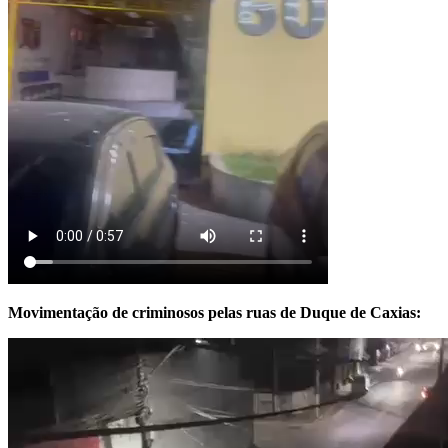
Movimentação de criminosos pelas ruas de Duque de Caxias: