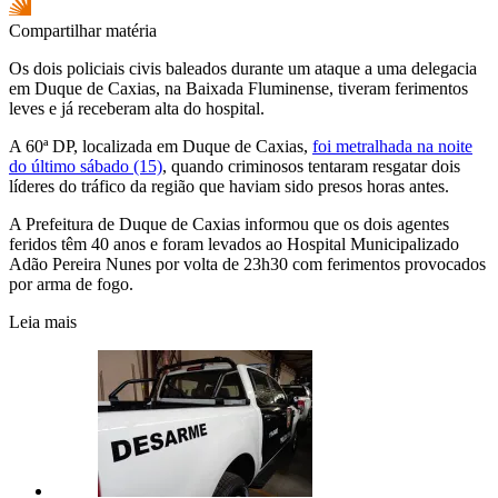
Compartilhar matéria
Os dois policiais civis baleados durante um ataque a uma delegacia
em Duque de Caxias, na Baixada Fluminense, tiveram ferimentos
leves e já receberam alta do hospital.
A 60ª DP, localizada em Duque de Caxias,
foi metralhada na noite
do último sábado (15)
, quando criminosos tentaram resgatar dois
líderes do tráfico da região que haviam sido presos horas antes.
A Prefeitura de Duque de Caxias informou que os dois agentes
feridos têm 40 anos e foram levados ao Hospital Municipalizado
Adão Pereira Nunes por volta de 23h30 com ferimentos provocados
por arma de fogo.
Leia mais