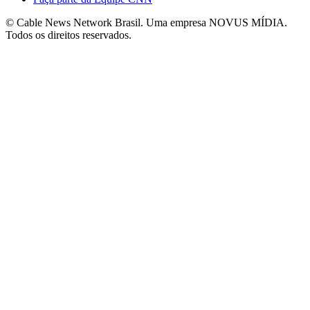
© Cable News Network Brasil. Uma empresa NOVUS MÍDIA.
Todos os direitos reservados.