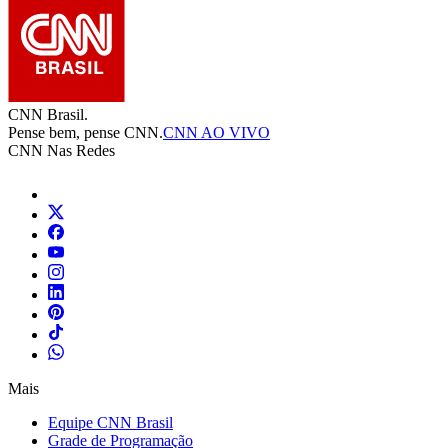
CNN Brasil.
Pense bem, pense CNN.
CNN AO VIVO
CNN Nas Redes
Mais
Equipe CNN Brasil
Grade de Programação