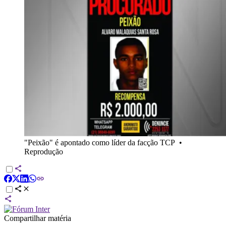
"Peixão" é apontado como líder da facção TCP
•
Reprodução
Compartilhar matéria