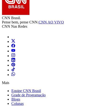
CNN Brasil.
Pense bem, pense CNN.
CNN AO VIVO
CNN Nas Redes
Mais
Equipe CNN Brasil
Grade de Programação
Blogs
Colunas