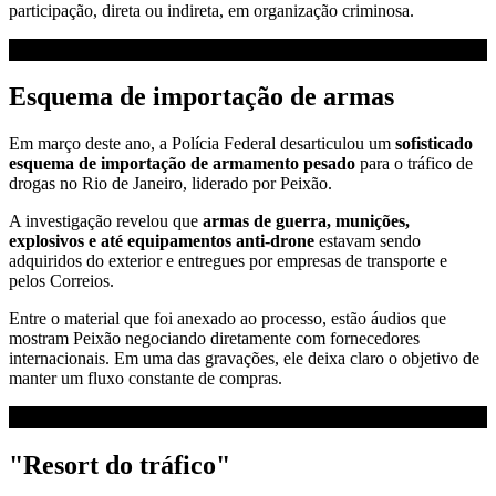
participação, direta ou indireta, em organização criminosa.
Esquema de importação de armas
Em março deste ano, a Polícia Federal desarticulou um
sofisticado
esquema de importação de armamento pesado
para o tráfico de
drogas no Rio de Janeiro, liderado por Peixão.
A investigação revelou que
armas de guerra, munições,
explosivos e até equipamentos anti-drone
estavam sendo
adquiridos do exterior e entregues por empresas de transporte e
pelos Correios.
Entre o material que foi anexado ao processo, estão áudios que
mostram Peixão negociando diretamente com fornecedores
internacionais. Em uma das gravações, ele deixa claro o objetivo de
manter um fluxo constante de compras.
"Resort do tráfico"