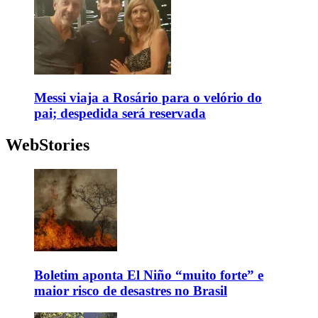
Messi viaja a Rosário para o velório do
pai; despedida será reservada
WebStories
Boletim aponta El Niño “muito forte” e
maior risco de desastres no Brasil