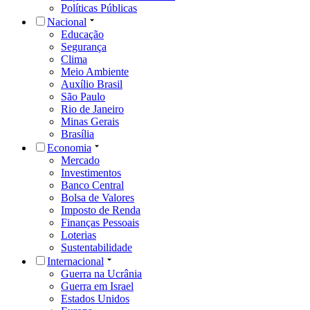
Políticas Públicas
Nacional
Educação
Segurança
Clima
Meio Ambiente
Auxílio Brasil
São Paulo
Rio de Janeiro
Minas Gerais
Brasília
Economia
Mercado
Investimentos
Banco Central
Bolsa de Valores
Imposto de Renda
Finanças Pessoais
Loterias
Sustentabilidade
Internacional
Guerra na Ucrânia
Guerra em Israel
Estados Unidos