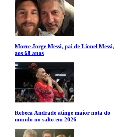
Morre Jorge Messi, pai de Lionel Messi,
aos 68 anos
Rebeca Andrade atinge maior nota do
mundo no salto em 2026