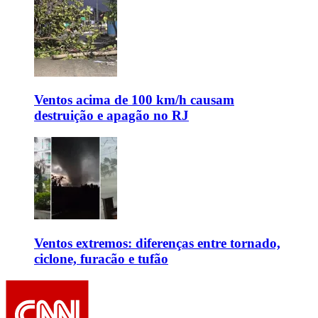
Ventos acima de 100 km/h causam
destruição e apagão no RJ
Ventos extremos: diferenças entre tornado,
ciclone, furacão e tufão