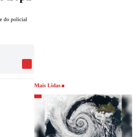
e do policial
Mais Lidas