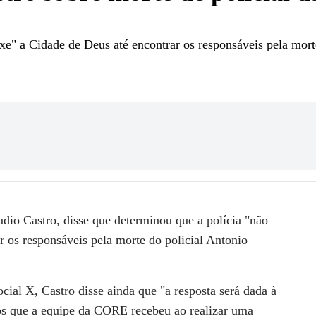
xe" a Cidade de Deus até encontrar os responsáveis pela mort
dio Castro, disse que determinou que a polícia "não
r os responsáveis pela morte do policial Antonio
ial X, Castro disse ainda que "a resposta será dada à
iros que a equipe da CORE recebeu ao realizar uma