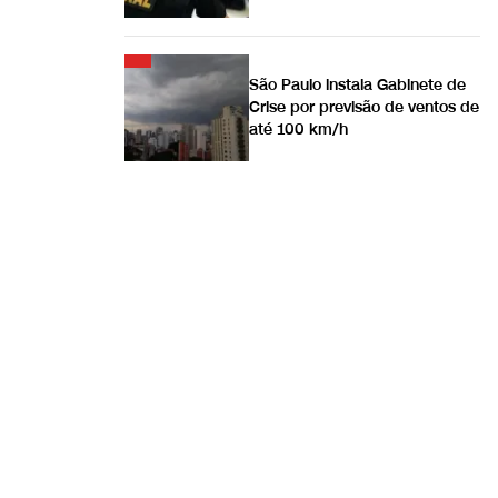
São Paulo instala Gabinete de
Crise por previsão de ventos de
até 100 km/h