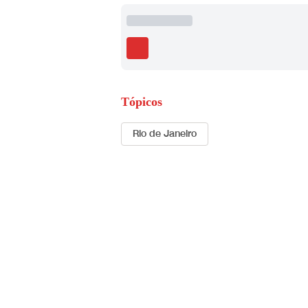
Tópicos
Rio de Janeiro