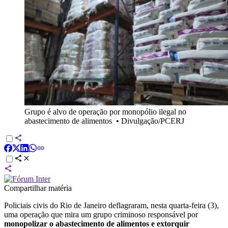
Grupo é alvo de operação por monopólio ilegal no
abastecimento de alimentos
•
Divulgação/PCERJ
Compartilhar matéria
Policiais civis do Rio de Janeiro deflagraram, nesta quarta-feira (3),
uma operação que mira um grupo criminoso responsável por
monopolizar o abastecimento de alimentos e extorquir