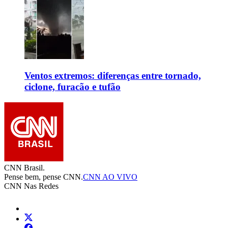
Ventos extremos: diferenças entre tornado,
ciclone, furacão e tufão
CNN Brasil.
Pense bem, pense CNN.
CNN AO VIVO
CNN Nas Redes