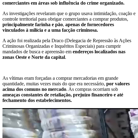
comerciantes em áreas sob influência do crime organizado.
As investigações revelaram que o grupo usava intimidação, coação e
controle territorial para obrigar comerciantes a comprar produtos,
principalmente farinha e pão
,
apenas de fornecedores
vinculados à milícia e a uma facção criminosa.
A ação foi realizada pela Draco (Delegacia de Repressão às Ações
Criminosas Organizadas e Inquéritos Especiais) para cumprir
mandados de busca e apreensão em
endereços localizados nas
zonas Oeste e Norte da capital
.
As vítimas eram forçadas a comprar mercadorias em grande
quantidade, muitas vezes mais do que era necessário,
por valores
acima dos comuns no mercado
. As compras ocorriam sob
ameaças constantes de retaliação, prejuízo financeiro e até
fechamento dos estabelecimentos.