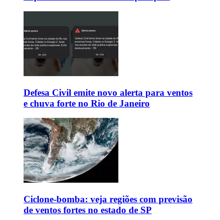
Defesa Civil emite novo alerta para ventos
e chuva forte no Rio de Janeiro
Ciclone-bomba: veja regiões com previsão
de ventos fortes no estado de SP