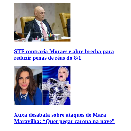
STF contraria Moraes e abre brecha para
reduzir penas de réus do 8/1
Xuxa desabafa sobre ataques de Mara
Maravilha: “Quer pegar carona na nave”