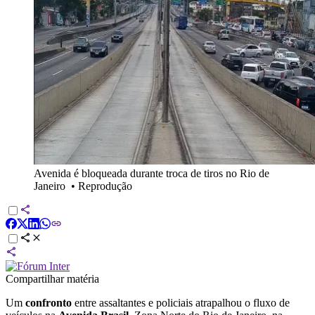
Avenida é bloqueada durante troca de tiros no Rio de
Janeiro
•
Reprodução
Compartilhar matéria
Um
confronto
entre assaltantes e policiais atrapalhou o fluxo de