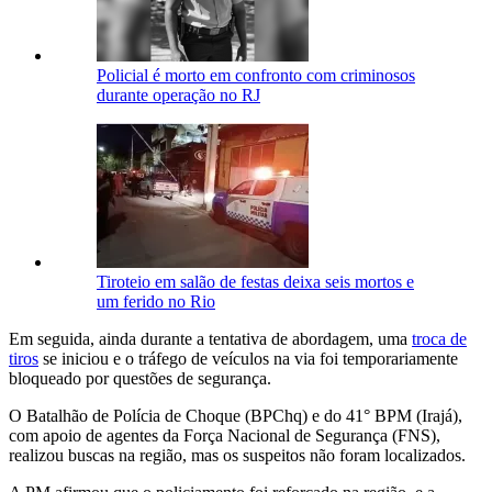
Policial é morto em confronto com criminosos
durante operação no RJ
Tiroteio em salão de festas deixa seis mortos e
um ferido no Rio
Em seguida, ainda durante a tentativa de abordagem, uma
troca de
tiros
se iniciou e o tráfego de veículos na via foi temporariamente
bloqueado por questões de segurança.
O Batalhão de Polícia de Choque (BPChq) e do 41° BPM (Irajá),
com apoio de agentes da Força Nacional de Segurança (FNS),
realizou buscas na região, mas os suspeitos não foram localizados.