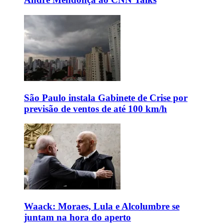
São Paulo instala Gabinete de Crise por
previsão de ventos de até 100 km/h
Waack: Moraes, Lula e Alcolumbre se
juntam na hora do aperto