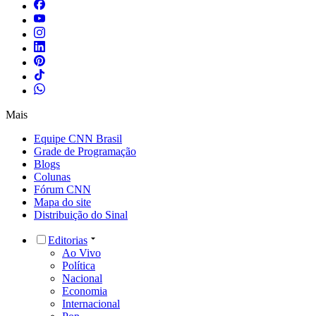
Mais
Equipe CNN Brasil
Grade de Programação
Blogs
Colunas
Fórum CNN
Mapa do site
Distribuição do Sinal
Editorias
Ao Vivo
Política
Nacional
Economia
Internacional