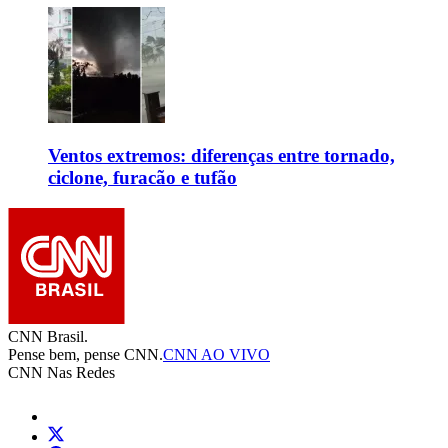
Ventos extremos: diferenças entre tornado,
ciclone, furacão e tufão
CNN Brasil.
Pense bem, pense CNN.
CNN AO VIVO
CNN Nas Redes