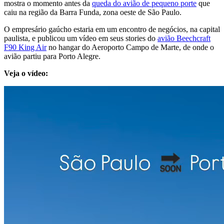
mostra o momento antes da
queda do avião de pequeno porte
que
caiu na região da Barra Funda, zona oeste de São Paulo.
O empresário gaúcho estaria em um encontro de negócios, na capital
paulista, e publicou um vídeo em seus stories do
avião Beechcraft
F90 King Air
no hangar do Aeroporto Campo de Marte, de onde o
avião partiu para Porto Alegre.
Veja o vídeo: