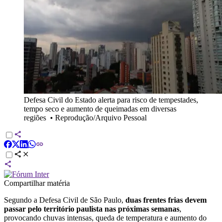
Defesa Civil do Estado alerta para risco de tempestades,
tempo seco e aumento de queimadas em diversas
regiões
•
Reprodução/Arquivo Pessoal
Compartilhar matéria
Segundo a Defesa Civil de São Paulo,
duas frentes frias devem
passar pelo território paulista nas próximas semanas
,
provocando chuvas intensas, queda de temperatura e aumento do