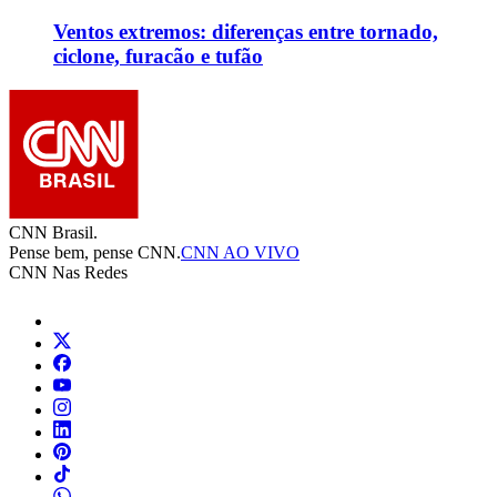
Ventos extremos: diferenças entre tornado,
ciclone, furacão e tufão
CNN Brasil.
Pense bem, pense CNN.
CNN AO VIVO
CNN Nas Redes