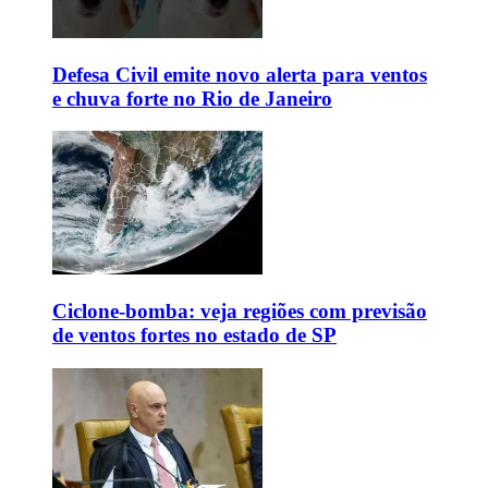
Defesa Civil emite novo alerta para ventos
e chuva forte no Rio de Janeiro
Ciclone-bomba: veja regiões com previsão
de ventos fortes no estado de SP