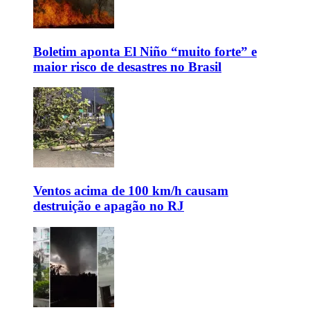
Boletim aponta El Niño “muito forte” e
maior risco de desastres no Brasil
Ventos acima de 100 km/h causam
destruição e apagão no RJ