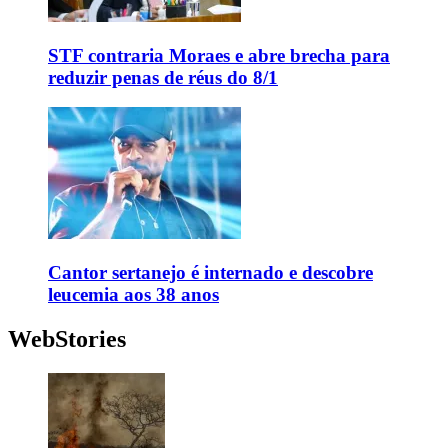
STF contraria Moraes e abre brecha para
reduzir penas de réus do 8/1
Cantor sertanejo é internado e descobre
leucemia aos 38 anos
WebStories