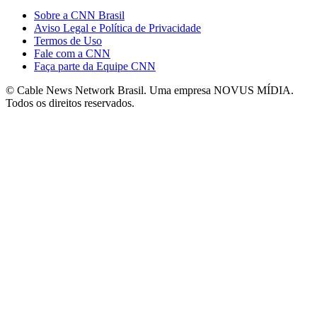
Sobre a CNN Brasil
Aviso Legal e Política de Privacidade
Termos de Uso
Fale com a CNN
Faça parte da Equipe CNN
© Cable News Network Brasil. Uma empresa NOVUS MÍDIA.
Todos os direitos reservados.