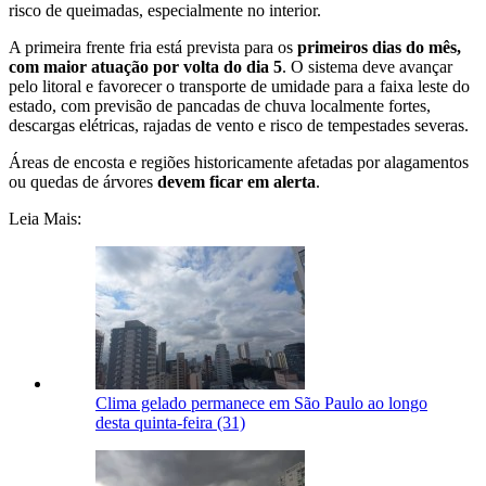
risco de queimadas, especialmente no interior.
A primeira frente fria está prevista para os
primeiros dias do mês,
com maior atuação por volta do dia 5
. O sistema deve avançar
pelo litoral e favorecer o transporte de umidade para a faixa leste do
estado, com previsão de pancadas de chuva localmente fortes,
descargas elétricas, rajadas de vento e risco de tempestades severas.
Áreas de encosta e regiões historicamente afetadas por alagamentos
ou quedas de árvores
devem ficar em alerta
.
Leia Mais:
Clima gelado permanece em São Paulo ao longo
desta quinta-feira (31)