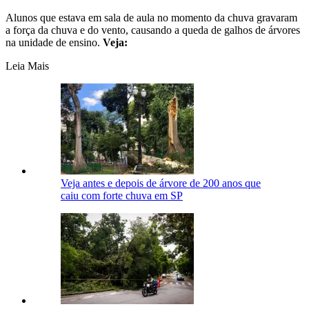
Alunos que estava em sala de aula no momento da chuva gravaram
a força da chuva e do vento, causando a queda de galhos de árvores
na unidade de ensino.
Veja:
Leia Mais
Veja antes e depois de árvore de 200 anos que
caiu com forte chuva em SP