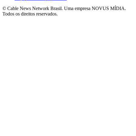
© Cable News Network Brasil. Uma empresa NOVUS MÍDIA.
Todos os direitos reservados.