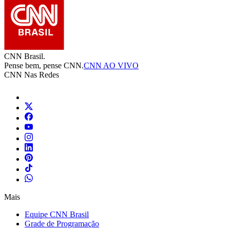
CNN Brasil.
Pense bem, pense CNN.
CNN AO VIVO
CNN Nas Redes
Mais
Equipe CNN Brasil
Grade de Programação