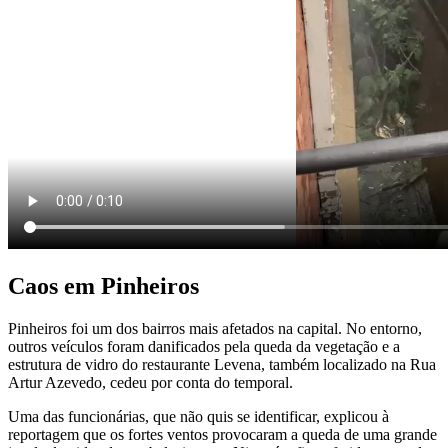
Caos em Pinheiros
Pinheiros foi um dos bairros mais afetados na capital. No entorno,
outros veículos foram danificados pela queda da vegetação e a
estrutura de vidro do restaurante Levena, também localizado na Rua
Artur Azevedo, cedeu por conta do temporal.
Uma das funcionárias, que não quis se identificar, explicou à
reportagem que os fortes ventos provocaram a queda de uma grande