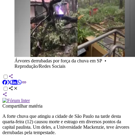
Árvores derrubadas por força da chuva em SP
•
Reprodução/Redes Sociais
Compartilhar matéria
A forte chuva que atingiu a cidade de São Paulo na tarde desta
quarta-feira (12) causou morte e estrago em diversos pontos da
capital paulista. Um deles, a Universidade Mackenzie, teve árvores
derrubadas pela tempestade.