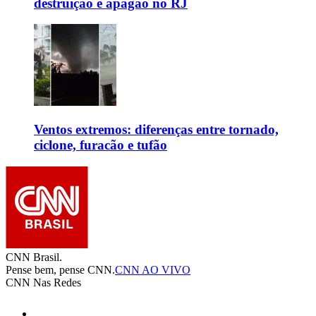
destruição e apagão no RJ
Ventos extremos: diferenças entre tornado,
ciclone, furacão e tufão
CNN Brasil.
Pense bem, pense CNN.
CNN AO VIVO
CNN Nas Redes