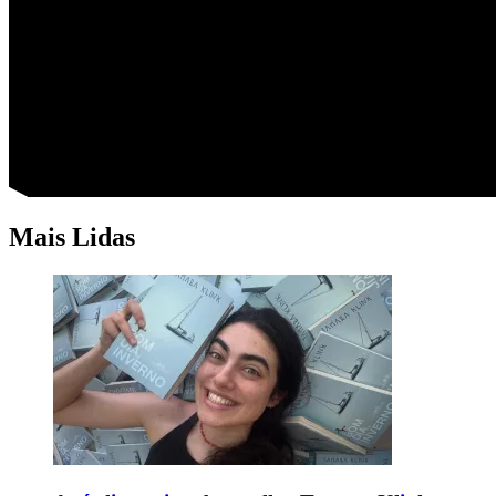
Mais Lidas