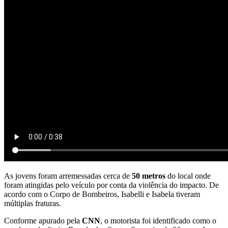
As jovens foram arremessadas cerca de
50 metros
do local onde
foram atingidas pelo veículo por conta da violência do impacto. De
acordo com o Corpo de Bombeiros, Isabelli e Isabela tiveram
múltiplas fraturas.
Conforme apurado pela
CNN
, o motorista foi identificado como o