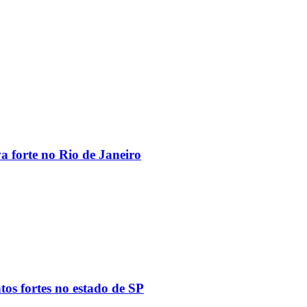
va forte no Rio de Janeiro
tos fortes no estado de SP