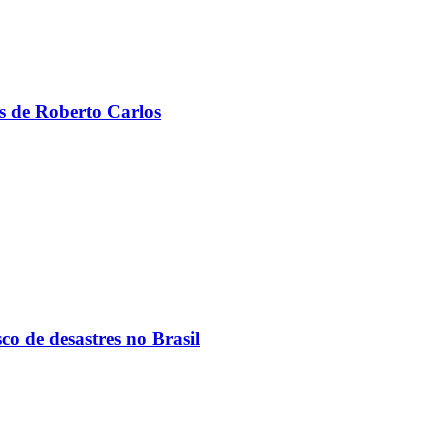
s de Roberto Carlos
co de desastres no Brasil