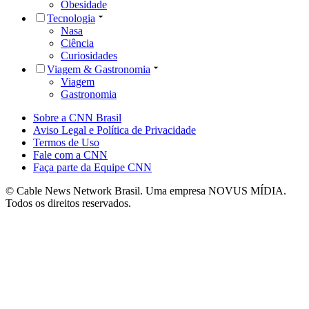
Obesidade
Tecnologia
Nasa
Ciência
Curiosidades
Viagem & Gastronomia
Viagem
Gastronomia
Sobre a CNN Brasil
Aviso Legal e Política de Privacidade
Termos de Uso
Fale com a CNN
Faça parte da Equipe CNN
© Cable News Network Brasil. Uma empresa NOVUS MÍDIA.
Todos os direitos reservados.