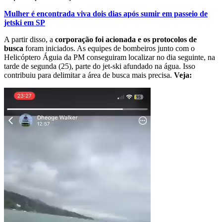
Mulher é encontrada viva dois dias após sumir em passeio de
jetski em SP
A partir disso, a
corporação foi acionada e os protocolos de
busca
foram iniciados. As equipes de bombeiros junto com o
Helicóptero Águia da PM conseguiram localizar no dia seguinte, na
tarde de segunda (25), parte do jet-ski afundado na água. Isso
contribuiu para delimitar a área de busca mais precisa.
Veja: