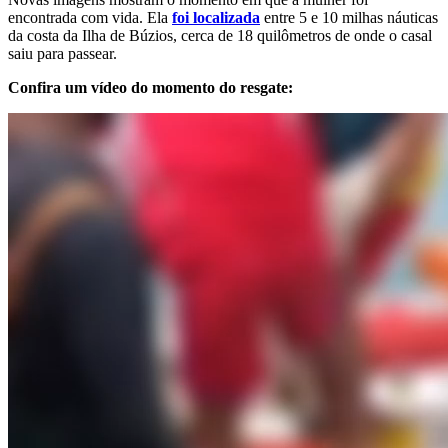
encontrada com vida. Ela
foi localizada
entre 5 e 10 milhas náuticas
da costa da Ilha de Búzios, cerca de 18 quilômetros de onde o casal
saiu para passear.
Confira um vídeo do momento do resgate: