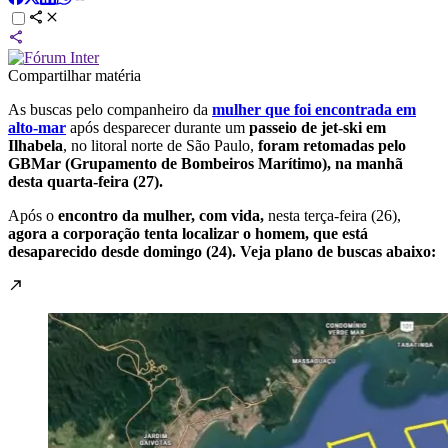
Compartilhar matéria
As buscas pelo companheiro da
mulher que foi encontrada em
alto-mar
após desparecer durante um
passeio de jet-ski em
Ilhabela
, no litoral norte de São Paulo,
foram retomadas pelo
GBMar (Grupamento de Bombeiros Marítimo), na manhã
desta quarta-feira (27).
Após o
encontro da mulher, com vida,
nesta terça-feira (26),
agora a corporação
tenta localizar o homem, que está
desaparecido desde domingo (24). Veja plano de buscas abaixo: