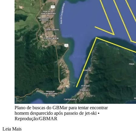
Plano de buscas do GBMar para tentar encontrar
homem desparecido após passeio de jet-ski •
Reprodução/GBMAR
Leia Mais