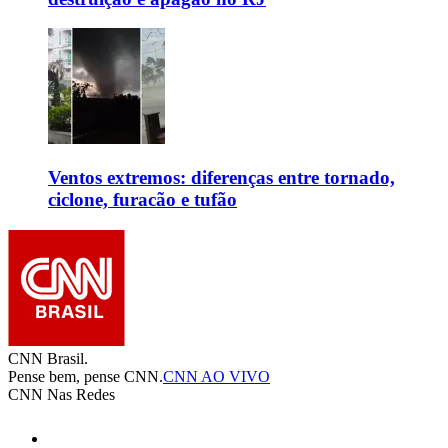
Ventos extremos: diferenças entre tornado,
ciclone, furacão e tufão
CNN Brasil.
Pense bem, pense CNN.
CNN AO VIVO
CNN Nas Redes