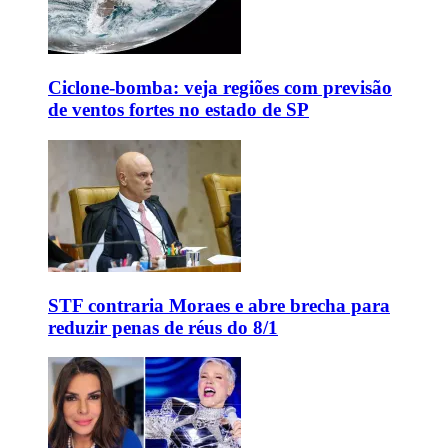
Ciclone-bomba: veja regiões com previsão
de ventos fortes no estado de SP
STF contraria Moraes e abre brecha para
reduzir penas de réus do 8/1