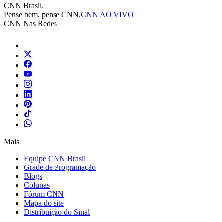
CNN Brasil.
Pense bem, pense CNN.
CNN AO VIVO
CNN Nas Redes
Mais
Equipe CNN Brasil
Grade de Programação
Blogs
Colunas
Fórum CNN
Mapa do site
Distribuição do Sinal