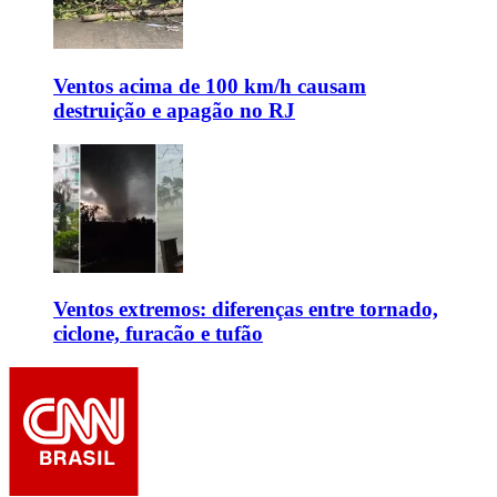
Ventos acima de 100 km/h causam
destruição e apagão no RJ
Ventos extremos: diferenças entre tornado,
ciclone, furacão e tufão