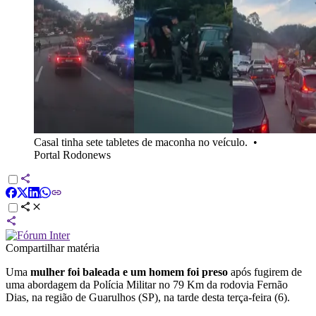
Casal tinha sete tabletes de maconha no veículo.
•
Portal Rodonews
Compartilhar matéria
Uma
mulher foi baleada e um homem foi preso
após fugirem de
uma abordagem da Polícia Militar no 79 Km da rodovia Fernão
Dias, na região de Guarulhos (SP), na tarde desta terça-feira (6).