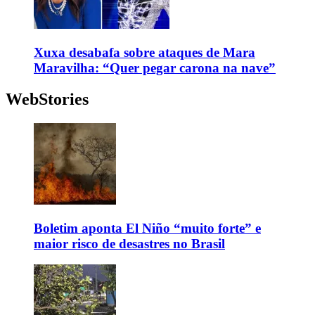
Xuxa desabafa sobre ataques de Mara
Maravilha: “Quer pegar carona na nave”
WebStories
Boletim aponta El Niño “muito forte” e
maior risco de desastres no Brasil