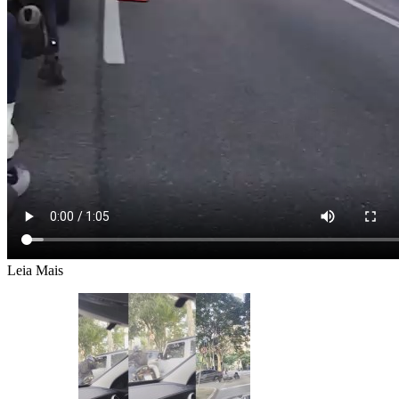
Leia Mais