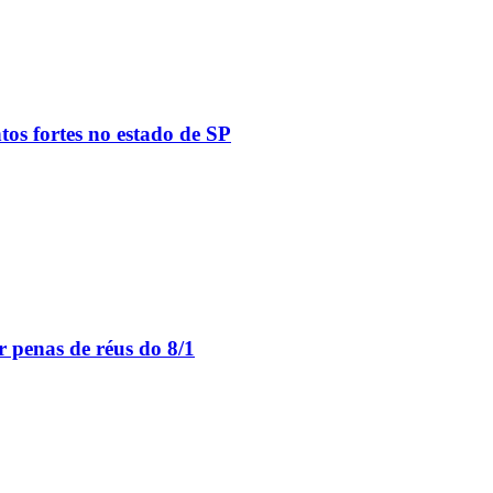
tos fortes no estado de SP
 penas de réus do 8/1