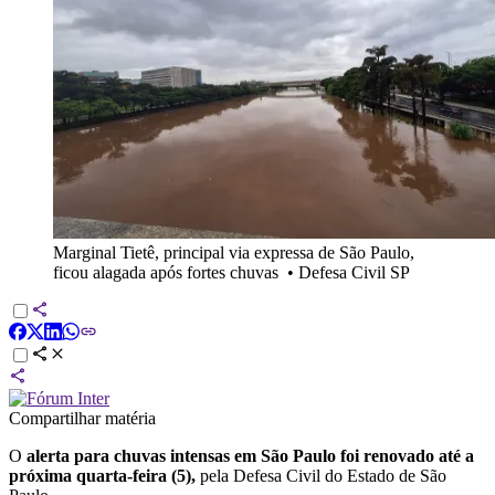
Marginal Tietê, principal via expressa de São Paulo,
ficou alagada após fortes chuvas
•
Defesa Civil SP
Compartilhar matéria
O
alerta para chuvas intensas em São Paulo
foi renovado até a
próxima quarta-feira (5),
pela Defesa Civil do Estado de São