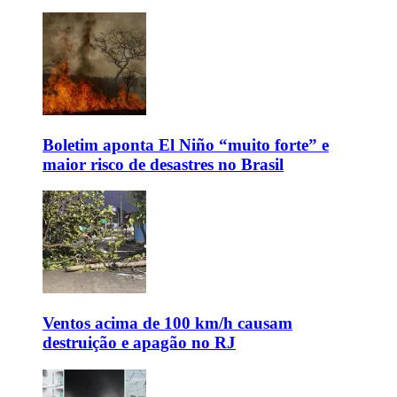
Boletim aponta El Niño “muito forte” e
maior risco de desastres no Brasil
Ventos acima de 100 km/h causam
destruição e apagão no RJ