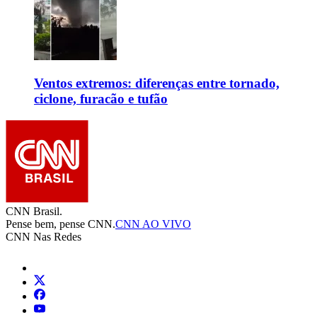
Ventos extremos: diferenças entre tornado,
ciclone, furacão e tufão
CNN Brasil.
Pense bem, pense CNN.
CNN AO VIVO
CNN Nas Redes