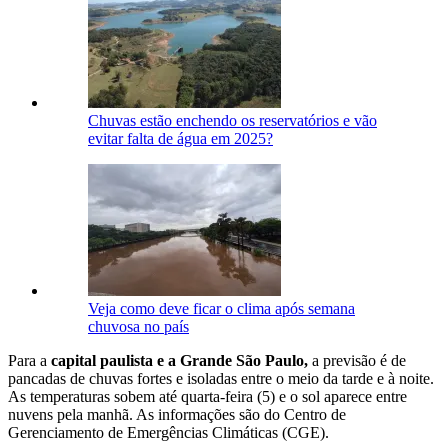
Chuvas estão enchendo os reservatórios e vão
evitar falta de água em 2025?
Veja como deve ficar o clima após semana
chuvosa no país
Para a
capital paulista e a Grande São Paulo,
a previsão é de
pancadas de chuvas fortes e isoladas entre o meio da tarde e à noite.
As temperaturas sobem até quarta-feira (5) e o sol aparece entre
nuvens pela manhã. As informações são do Centro de
Gerenciamento de Emergências Climáticas (CGE).