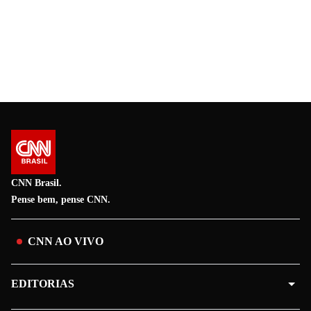
CNN Brasil.
Pense bem, pense CNN.
CNN AO VIVO
EDITORIAS