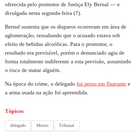
oferecida pelo promotor de Justiça Ely Bernal — e
divulgada nesta segunda-feira (7).
Bernal sustenta que os disparos ocorreram em área de
aglomeração, ressaltando que o acusado estava sob
efeito de bebidas alcoólicas. Para o promotor, o
resultado era previsível, porém o denunciado agiu de
forma totalmente indiferente a esta previsão, assumindo
o risco de matar alguém.
Na época do crime, o delegado
foi preso em flagrante
e
a arma usada na ação foi apreendida.
Tópicos
delegado
Mortes
Tribunal