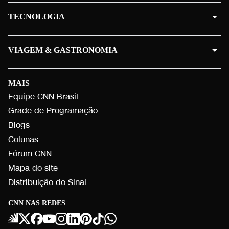
TECNOLOGIA
VIAGEM & GASTRONOMIA
MAIS
Equipe CNN Brasil
Grade de Programação
Blogs
Colunas
Fórum CNN
Mapa do site
Distribuição do Sinal
CNN NAS REDES