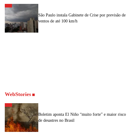
São Paulo instala Gabinete de Crise por previsão de
ventos de até 100 km/h
WebStories
Boletim aponta El Niño “muito forte” e maior risco
de desastres no Brasil