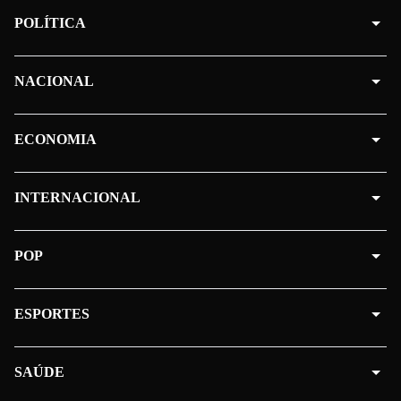
POLÍTICA
NACIONAL
ECONOMIA
INTERNACIONAL
POP
ESPORTES
SAÚDE