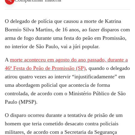
O delegado de polícia que causou a morte de Katrina
Bormio Silva Martins, de 16 anos, ao fazer disparos com
arma de fogo durante uma festa do peão em Promissão,
no interior de São Paulo, vai a júri popular.
A
morte aconteceu em agosto do ano passado, durante a
46ª Festa do Peão de Promissão (SP)
, quando o delegado
atirou quatro vezes ao intervir “injustificadamente” em
uma abordagem policial que acontecia de forma
controlada, de acordo com o Ministério Público de São
Paulo (MPSP).
O disparo ocorreu durante a tentativa de prisão de um
homem que teria cometido desacato contra policiais
militares, de acordo com a Secretaria da Segurança