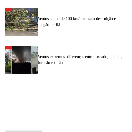
Ventos acima de 100 km/h causam destruição e
apagão no RJ
Ventos extremos: diferenças entre tornado, ciclone,
furacão e tufão