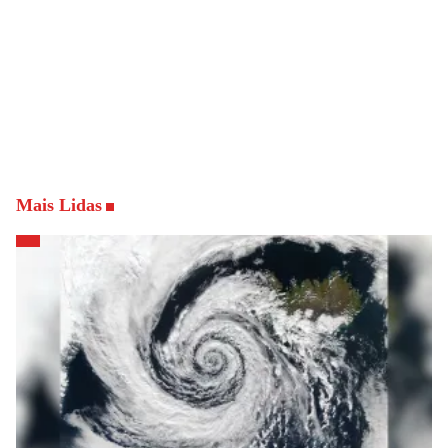
Mais Lidas