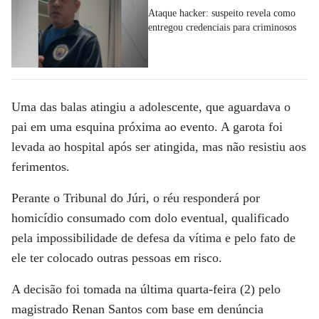
Ataque hacker: suspeito revela como
entregou credenciais para criminosos
Uma das balas atingiu a adolescente, que aguardava o
pai em uma esquina próxima ao evento. A garota foi
levada ao hospital após ser atingida, mas não resistiu aos
ferimentos.
Perante o Tribunal do Júri, o réu responderá por
homicídio consumado com dolo eventual, qualificado
pela impossibilidade de defesa da vítima e pelo fato de
ele ter colocado outras pessoas em risco.
A decisão foi tomada na última quarta-feira (2) pelo
magistrado Renan Santos com base em denúncia