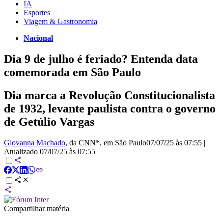
IA
Esportes
Viagem & Gastronomia
Nacional
Dia 9 de julho é feriado? Entenda data
comemorada em São Paulo
Dia marca a Revolução Constitucionalista
de 1932, levante paulista contra o governo
de Getúlio Vargas
Giovanna Machado
, da CNN*
, em São Paulo
07/07/25 às 07:55
|
Atualizado
07/07/25 às 07:55
Compartilhar matéria