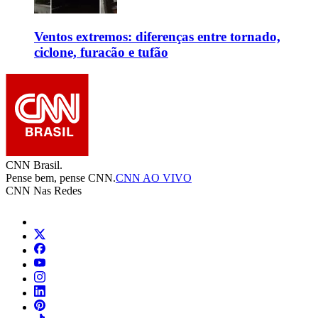
Ventos extremos: diferenças entre tornado,
ciclone, furacão e tufão
CNN Brasil.
Pense bem, pense CNN.
CNN AO VIVO
CNN Nas Redes