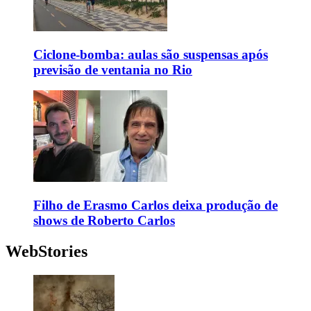
Ciclone-bomba: aulas são suspensas após
previsão de ventania no Rio
Filho de Erasmo Carlos deixa produção de
shows de Roberto Carlos
WebStories