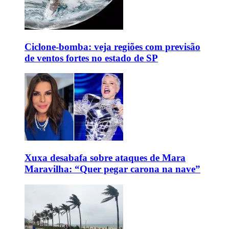
Ciclone-bomba: veja regiões com previsão
de ventos fortes no estado de SP
Xuxa desabafa sobre ataques de Mara
Maravilha: “Quer pegar carona na nave”