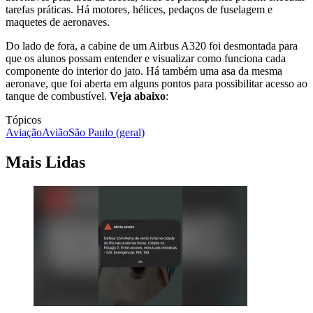
tarefas práticas. Há motores, hélices, pedaços de fuselagem e
maquetes de aeronaves.
Do lado de fora, a cabine de um Airbus A320 foi desmontada para
que os alunos possam entender e visualizar como funciona cada
componente do interior do jato. Há também uma asa da mesma
aeronave, que foi aberta em alguns pontos para possibilitar acesso ao
tanque de combustível.
Veja abaixo
:
Tópicos
Aviação
Avião
São Paulo (geral)
Mais Lidas