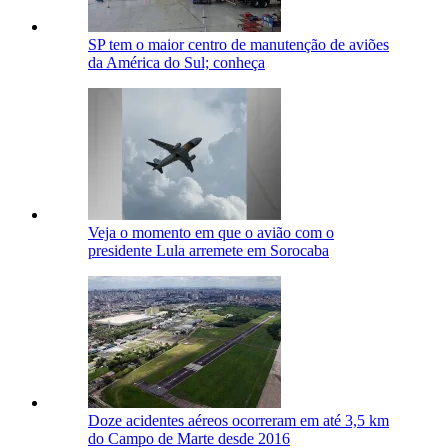
SP tem o maior centro de manutenção de aviões
da América do Sul; conheça
Veja o momento em que o avião com o
presidente Lula arremete em Sorocaba
Doze acidentes aéreos ocorreram em até 3,5 km
do Campo de Marte desde 2016