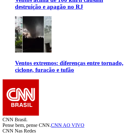
destruição e apagão no RJ
Ventos extremos: diferenças entre tornado,
ciclone, furacão e tufão
CNN Brasil.
Pense bem, pense CNN.
CNN AO VIVO
CNN Nas Redes